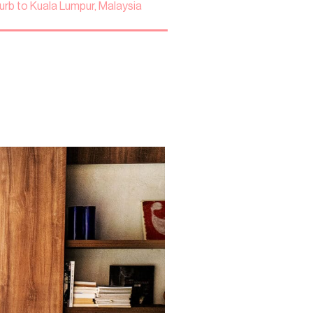
urb to Kuala Lumpur, Malaysia