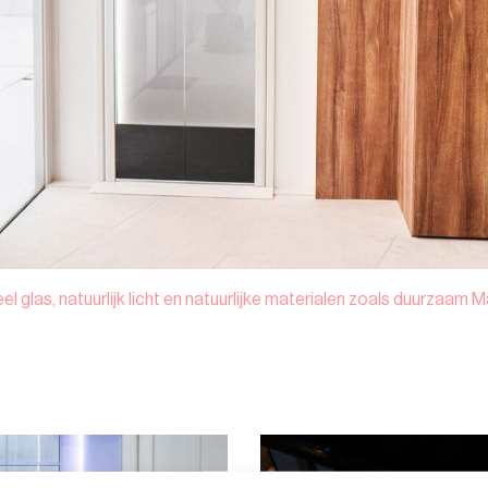
 glas, natuurlijk licht en natuurlijke materialen zoals duurzaam M