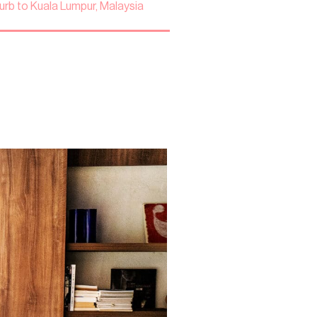
urb to Kuala Lumpur, Malaysia