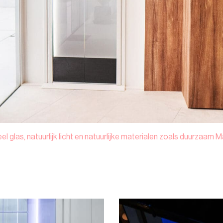
 glas, natuurlijk licht en natuurlijke materialen zoals duurzaam M