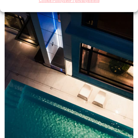
Cookie Policy
SWIFT-privacybeleid