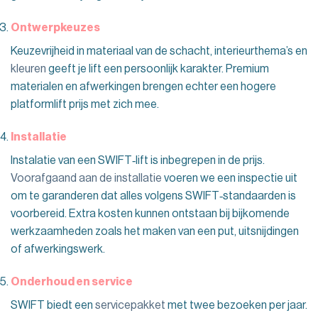
Ontwerpkeuzes
Keuzevrijheid in materiaal van de schacht, interieurthema’s en
kleuren
geeft je lift een persoonlijk karakter. Premium
materialen en afwerkingen brengen echter een hogere
platformlift prijs met zich mee.
Installatie
Instalatie van een SWIFT‑lift is inbegrepen in de prijs.
Voorafgaand aan de installatie
voeren we een inspectie uit
om te garanderen dat alles volgens SWIFT‑standaarden is
voorbereid. Extra kosten kunnen ontstaan bij bijkomende
werkzaamheden zoals het maken van een put, uitsnijdingen
of afwerkingswerk.
Onderhoud en service
SWIFT biedt een
servicepakket
met twee bezoeken per jaar.