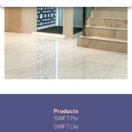
Products
SWIFT Pro
SWIFT Lite