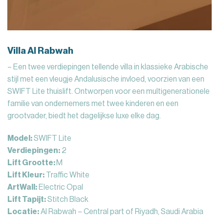
Villa Al Rabwah
– Een twee verdiepingen tellende villa in klassieke Arabische
stijl met een vleugje Andalusische invloed, voorzien van een
SWIFT Lite thuislift. Ontworpen voor een multigenerationele
familie van ondernemers met twee kinderen en een
grootvader, biedt het dagelijkse luxe elke dag.
Model:
SWIFT Lite
Verdiepingen:
2
Lift Grootte:
M
Lift Kleur:
Traffic White
ArtWall:
Electric Opal
Lift Tapijt:
Stitch Black
Locatie:
Al Rabwah – Central part of Riyadh, Saudi Arabia