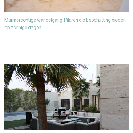
Marmerachtige wandelgang: Pilaren die beschutting bieden
op zonnige dagen.