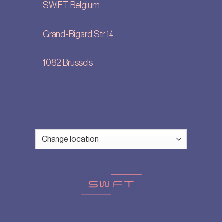
SWIFT Belgium
Grand-Bigard Str 14
1082 Brussels