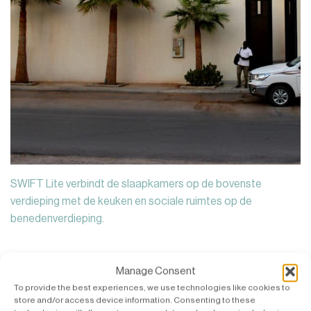
SWIFT Lite verbindt de slaapkamers op de bovenste
verdieping met de keuken en sociale ruimtes op de
benedenverdieping.
Manage Consent
To provide the best experiences, we use technologies like cookies to
store and/or access device information. Consenting to these