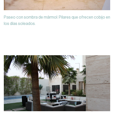
Paseo con sombra de mármol: Pilares que ofrecen cobijo en
los días soleados.