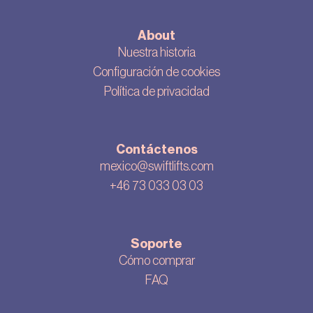
About
Nuestra historia
Configuración de cookies
Política de privacidad
Contáctenos
mexico@swiftlifts.com
+
46 73 033 03 03
Soporte
Cómo comprar
FAQ