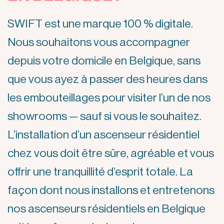
SWIFT est une marque 100 % digitale.
Nous souhaitons vous accompagner
depuis votre domicile en Belgique, sans
que vous ayez à passer des heures dans
les embouteillages pour visiter l’un de nos
showrooms — sauf si vous le souhaitez.
L’installation d’un ascenseur résidentiel
chez vous doit être sûre, agréable et vous
offrir une tranquillité d’esprit totale. La
façon dont nous installons et entretenons
nos ascenseurs résidentiels en Belgique