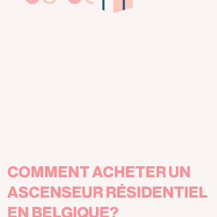
COMMENT ACHETER UN
ASCENSEUR RÉSIDENTIEL
EN BELGIQUE?