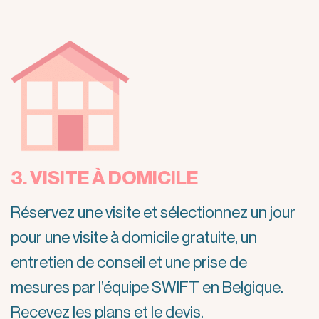
3. VISITE À DOMICILE
Réservez une visite et sélectionnez un jour
pour une visite à domicile gratuite, un
entretien de conseil et une prise de
mesures par l’équipe SWIFT en Belgique.
Recevez les plans et le devis.