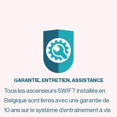
GARANTIE, ENTRETIEN, ASSISTANCE
Tous les ascenseurs SWIFT installés en
Belgique sont livrés avec une garantie de
10 ans sur le système d’entraînement à vis