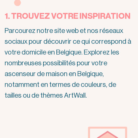
1. TROUVEZ VOTRE INSPIRATION
Parcourez notre site web et nos réseaux
sociaux pour découvrir ce qui correspond à
votre domicile en Belgique. Explorez les
nombreuses possibilités pour votre
ascenseur de maison en Belgique,
notamment en termes de couleurs, de
tailles ou de thèmes ArtWall.