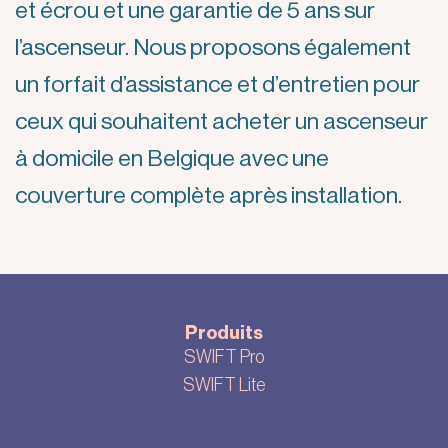
et écrou et une garantie de 5 ans sur
l’ascenseur. Nous proposons également
un forfait d’assistance et d’entretien pour
ceux qui souhaitent acheter un ascenseur
à domicile en Belgique avec une
couverture complète après installation.
Produits
SWIFT Pro
SWIFT Lite