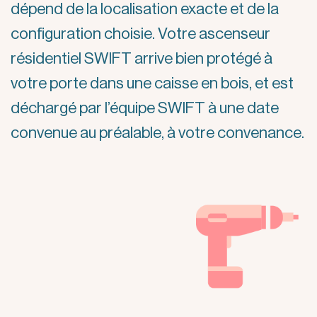
dépend de la localisation exacte et de la
configuration choisie. Votre ascenseur
résidentiel SWIFT arrive bien protégé à
votre porte dans une caisse en bois, et est
déchargé par l’équipe SWIFT à une date
convenue au préalable, à votre convenance.