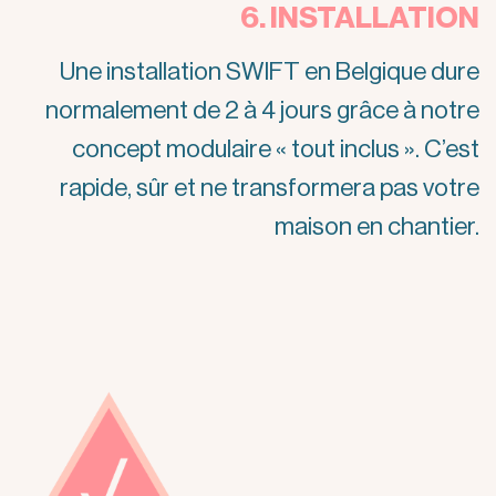
6. INSTALLATION
Une installation SWIFT en Belgique dure
normalement de 2 à 4 jours grâce à notre
concept modulaire « tout inclus ». C’est
rapide, sûr et ne transformera pas votre
maison en chantier.