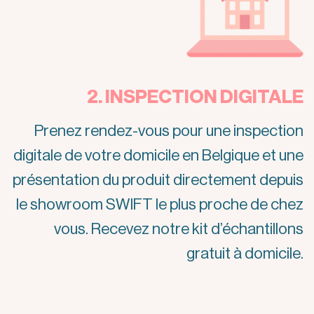
2. INSPECTION DIGITALE
Prenez rendez-vous pour une inspection
digitale de votre domicile en Belgique et une
présentation du produit directement depuis
le showroom SWIFT le plus proche de chez
vous. Recevez notre kit d’échantillons
gratuit à domicile.