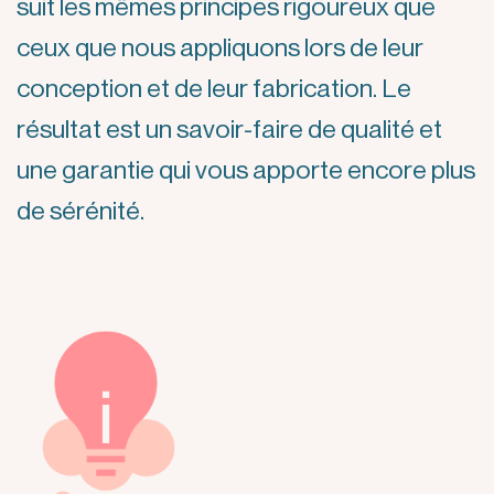
suit les mêmes principes rigoureux que
ceux que nous appliquons lors de leur
conception et de leur fabrication. Le
résultat est un savoir-faire de qualité et
une garantie qui vous apporte encore plus
de sérénité.