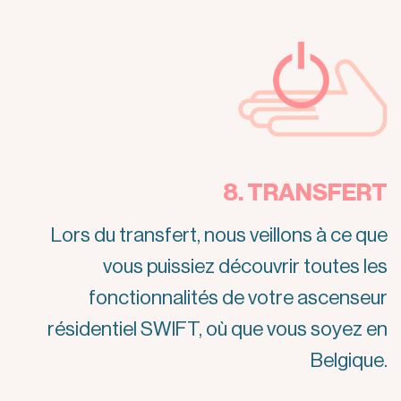
8. TRANSFERT
Lors du transfert, nous veillons à ce que
vous puissiez découvrir toutes les
fonctionnalités de votre ascenseur
résidentiel SWIFT, où que vous soyez en
Belgique.