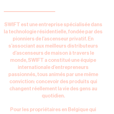
SWIFT est une entreprise spécialisée dans
la technologie résidentielle, fondée par des
pionniers de l’ascenseur privatif. En
s’associant aux meilleurs distributeurs
d’ascenseurs de maison à travers le
monde, SWIFT a constitué une équipe
internationale d’entrepreneurs
passionnés, tous animés par une même
conviction: concevoir des produits qui
changent réellement la vie des gens au
quotidien.
Pour les propriétaires en Belgique qui