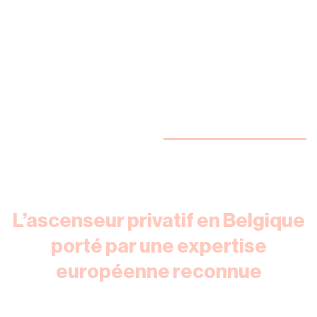
L’ascenseur privatif en Belgique
porté par une expertise
européenne reconnue