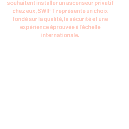
souhaitent installer un ascenseur privatif
chez eux, SWIFT représente un choix
fondé sur la qualité, la sécurité et une
expérience éprouvée à l’échelle
internationale.