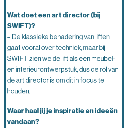
Wat doet een art director (bij
SWIFT)?
– De klassieke benadering van liften
gaat vooral over techniek, maar bij
SWIFT zien we de lift als een meubel-
en interieurontwerpstuk, dus de rol van
de art director is om dit in focus te
houden.
Waar haal jij je inspiratie en ideeën
vandaan?