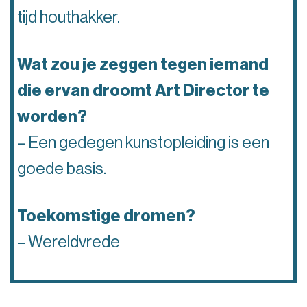
tijd houthakker.
Wat zou je zeggen tegen iemand
die ervan droomt Art Director te
worden?
– Een gedegen kunstopleiding is een
goede basis.
Toekomstige dromen?
– Wereldvrede