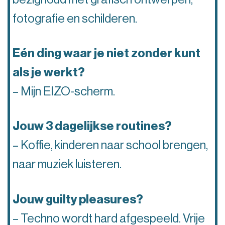
fotografie en schilderen.
Eén ding waar je niet zonder kunt
als je werkt?
– Mijn EIZO-scherm.
Jouw 3 dagelijkse routines?
– Koffie, kinderen naar school brengen,
naar muziek luisteren.
Jouw guilty pleasures?
– Techno wordt hard afgespeeld. Vrije