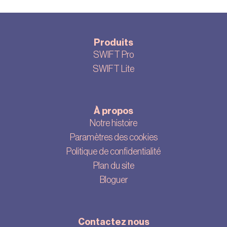
Produits
SWIFT Pro
SWIFT Lite
À propos
Notre histoire
Paramètres des cookies
Politique de confidentialité
Plan du site
Bloguer
Contactez nous