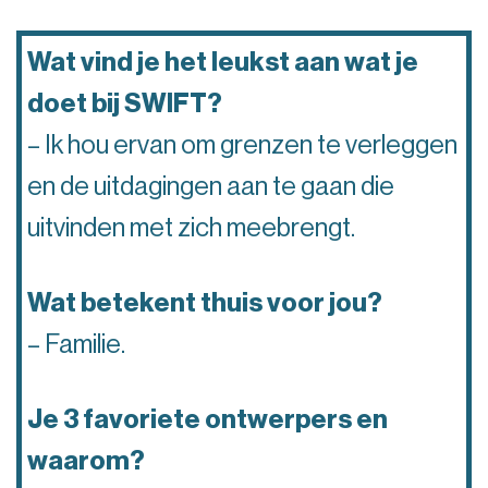
Wat vind je het leukst aan wat je
doet bij SWIFT?
– Ik hou ervan om grenzen te verleggen
en de uitdagingen aan te gaan die
uitvinden met zich meebrengt.
Wat betekent thuis voor jou?
– Familie.
Je 3 favoriete ontwerpers en
waarom?