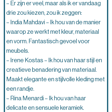
– Er zijn er veel, maar als ik er vandaag
drie zou kiezen, zou ik zeggen:
– India Mahdavi – Ik hou van de manier
waarop ze werkt met kleur, materiaal
en vorm. Fantastisch gevoel voor
meubels.
– Irene Kostas – Ik hou van haar stijl en
creatieve benadering van materiaal.
Maakt elegante en stijlvolle kleding met
een randje.
– Rina Menardi – Ik hou van haar
delicate en sensuele keramiek.