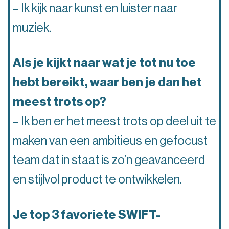
– Ik kijk naar kunst en luister naar
muziek.
Als je kijkt naar wat je tot nu toe
hebt bereikt, waar ben je dan het
meest trots op?
– Ik ben er het meest trots op deel uit te
maken van een ambitieus en gefocust
team dat in staat is zo’n geavanceerd
en stijlvol product te ontwikkelen.
Je top 3 favoriete SWIFT-