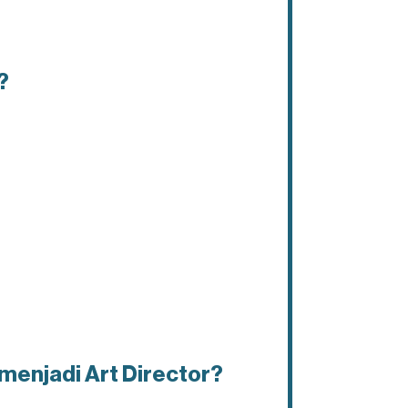
?
menjadi Art Director?