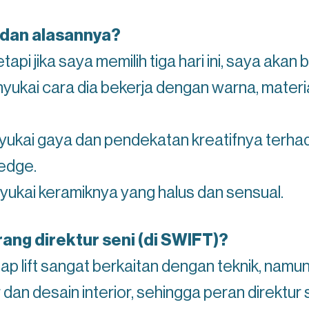
 dan alasannya?
tapi jika saya memilih tiga hari ini, saya akan 
yukai cara dia bekerja dengan warna, materi
yukai gaya dan pendekatan kreatifnya terha
 edge.
yukai keramiknya yang halus dan sensual.
ang direktur seni (di SWIFT)?
p lift sangat berkaitan dengan teknik, namun 
 dan desain interior, sehingga peran direktur 