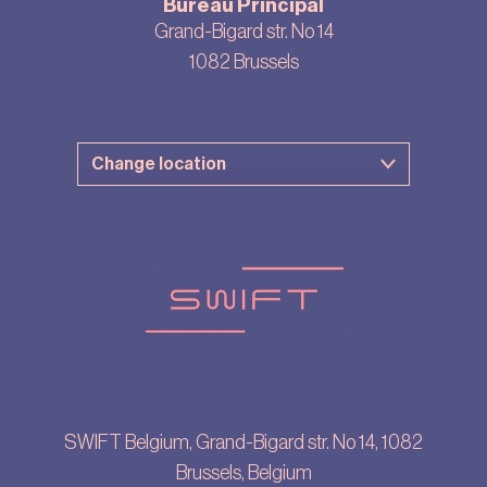
Bureau Principal
Grand-Bigard str. No 14
1082 Brussels
SWIFT Belgium, Grand-Bigard str. No 14, 1082
Brussels, Belgium