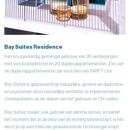
Bay Suites Residence
Een hoogwaardig gemengd gebouw van 35 verdiepingen
met een boetiekhotel en 20 duplexappartementen. Zes van
de duplexappartementen zijn voorzien van SWIFT Lite.
Bay Suites is gebaseerd op natuurlijke, groene en duurzame
ecosystemen door natuurlijke ventilatie te implementeren,
zonnepanelen op de daken van het gebouw en OV-cellen.
Bay Suites maakt ook gebruik van slimme sloten, en vanaf
het moment dat je de deur van de woning binnenstapt, is het
alsof je op een trein van geavanceerde technologie stapt.