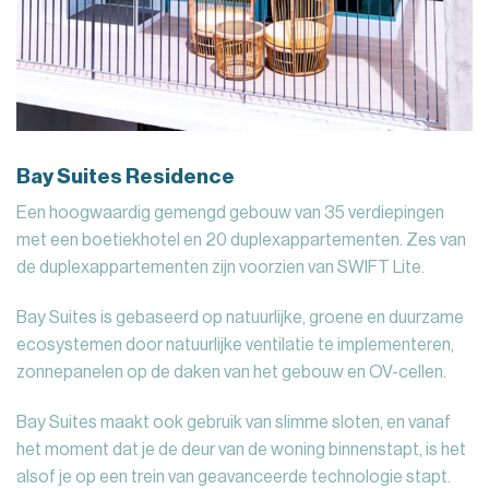
Bay Suites Residence
Een hoogwaardig gemengd gebouw van 35 verdiepingen
met een boetiekhotel en 20 duplexappartementen. Zes van
de duplexappartementen zijn voorzien van SWIFT Lite.
Bay Suites is gebaseerd op natuurlijke, groene en duurzame
ecosystemen door natuurlijke ventilatie te implementeren,
zonnepanelen op de daken van het gebouw en OV-cellen.
Bay Suites maakt ook gebruik van slimme sloten, en vanaf
het moment dat je de deur van de woning binnenstapt, is het
alsof je op een trein van geavanceerde technologie stapt.