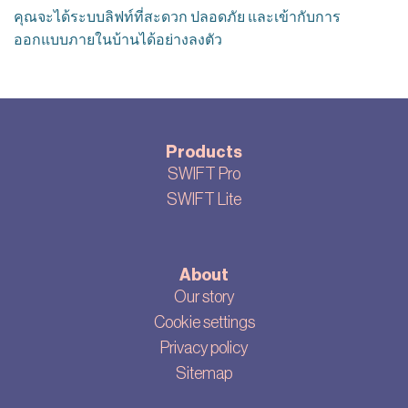
คุณจะได้ระบบลิฟท์ที่สะดวก ปลอดภัย และเข้ากับการ
ออกแบบภายในบ้านได้อย่างลงตัว
Products
SWIFT Pro
SWIFT Lite
About
Our story
Cookie settings
Privacy policy
Sitemap