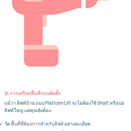
3. การเตรียมพื้นที่ก่อนติดตั้ง
แม้ว่า ลิฟท์บ้าน แบบ Platform Lift จะไม่ต้องใช้ Shaft หรือบ่อ
ลิฟท์ใหญ่ แต่คุณยังต้อง:
วัด
พื้นที่ที่ต้องการสำหรับลิฟต์
อย่างละเอียด