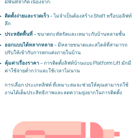
มีพื้นที่จำกัด เนื่องจาก:
ติดตั้งง่ายและรวดเร็ว
– ไม่จำเป็นต้องสร้าง Shaft หรือบ่อลิฟท์
ลึก
ประหยัดพื้นที่
– ขนาดกะทัดรัดและเหมาะกับบ้านหลายชั้น
ออกแบบได้หลากหลาย
– มีหลายขนาดและสไตล์ที่สามารถ
ปรับให้เข้ากับการตกแต่งภายในบ้าน
คุ้มค่าเรื่องราคา
– การติดตั้งลิฟท์บ้านแบบ Platform Lift มักมี
ค่าใช้จ่ายต่ำกว่าและใช้เวลาไม่นาน
การเลือก ประเภทลิฟท์ ที่เหมาะสมจะช่วยให้คุณสามารถใช้
งานได้เต็มประสิทธิภาพและลดความยุ่งยากในการติดตั้ง