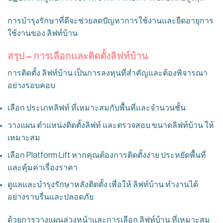
การบำรุงรักษาที่ดีจะช่วยลดปัญหาการใช้งานและยืดอายุการ
ใช้งานของ ลิฟท์บ้าน
สรุป – การเลือกและติดตั้งลิฟท์บ้าน
การติดตั้ง ลิฟท์บ้าน เป็นการลงทุนที่สำคัญและต้องพิจารณา
อย่างรอบคอบ
เลือก ประเภทลิฟท์ ที่เหมาะสมกับพื้นที่และจำนวนชั้น
วางแผน ตำแหน่งติดตั้งลิฟท์ และตรวจสอบ ขนาดลิฟท์บ้าน ให้
เหมาะสม
เลือก Platform Lift หากคุณต้องการติดตั้งง่าย ประหยัดพื้นที่
และคุ้มค่าเรื่องราคา
ดูแลและบำรุงรักษาหลังติดตั้ง เพื่อให้ ลิฟท์บ้าน ทำงานได้
อย่างราบรื่นและปลอดภัย
ด้วยการวางแผนล่วงหน้าและการเลือก ลิฟท์บ้าน ที่เหมาะสม