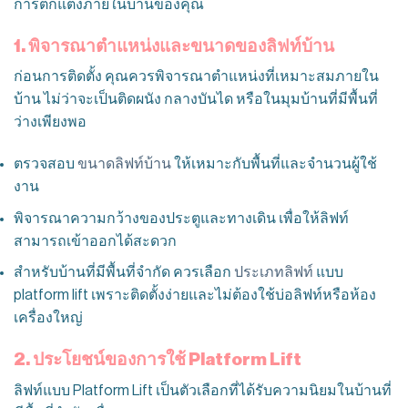
การตกแต่งภายในบ้านของคุณ
1. พิจารณาตำแหน่งและขนาดของลิฟท์บ้าน
ก่อนการติดตั้ง คุณควรพิจารณาตำแหน่งที่เหมาะสมภายใน
บ้าน ไม่ว่าจะเป็นติดผนัง กลางบันได หรือในมุมบ้านที่มีพื้นที่
ว่างเพียงพอ
ตรวจสอบ
ขนาดลิฟท์บ้าน
ให้เหมาะกับพื้นที่และจำนวนผู้ใช้
งาน
พิจารณาความกว้างของประตูและทางเดิน เพื่อให้ลิฟท์
สามารถเข้าออกได้สะดวก
สำหรับบ้านที่มีพื้นที่จำกัด ควรเลือก
ประเภทลิฟท์
แบบ
platform lift เพราะติดตั้งง่ายและไม่ต้องใช้บ่อลิฟท์หรือห้อง
เครื่องใหญ่
2. ประโยชน์ของการใช้ Platform Lift
ลิฟท์แบบ Platform Lift เป็นตัวเลือกที่ได้รับความนิยมในบ้านที่