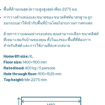
พื้นที่ด้านบนสุด (ความสูงสูงสุด) เพียง 2275 มม.
การวางตำแหน่งและขนาดของ ขนาดลิฟท์มาตรฐาน ถูก
ออกแบบมาให้เข้ากับพื้นที่บ้านโดยไม่รบกวนการตกแต่ง
ด้วยการวางแผนอย่างรอบคอบ คุณสามารถเลือก ขนาดลิฟท์
ที่เหมาะสมกับบ้านของคุณ ทั้งในแง่ของ พื้นที่ที่ต้องการ
สำหรับลิฟต์ และการใช้งานที่สะดวกสบาย
Home lift size:
XL
Floor size:
1400×1100 mm
Rated load:
400 kg / 5 persons
Hole through floor:
1510×1525 mm
Top height:
Min 2275 mm