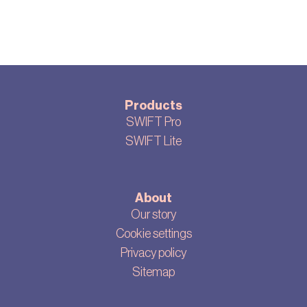
Products
SWIFT Pro
SWIFT Lite
About
Our story
Cookie settings
Privacy policy
Sitemap