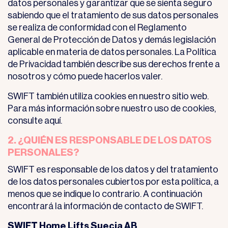
datos personales y garantizar que se sienta seguro
sabiendo que el tratamiento de sus datos personales
se realiza de conformidad con el Reglamento
General de Protección de Datos y demás legislación
aplicable en materia de datos personales. La Política
de Privacidad también describe sus derechos frente a
nosotros y cómo puede hacerlos valer.
SWIFT también utiliza cookies en nuestro sitio web.
Para más información sobre nuestro uso de cookies,
consulte aquí.
2. ¿QUIÉN ES RESPONSABLE DE LOS DATOS
PERSONALES?
SWIFT es responsable de los datos y del tratamiento
de los datos personales cubiertos por esta política, a
menos que se indique lo contrario. A continuación
encontrará la información de contacto de SWIFT.
SWIFT Home Lifts Suecia AB