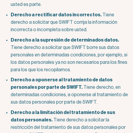
usted es parte.
Derecho a rectificar datos incorrectos.
Tiene
derecho a solicitar que SWIFT corrija la información
incorrecta o incompleta sobre usted.
Derecho a la supresión de determinados datos.
Tiene derecho a solicitar que SWIFT borre sus datos
personales en determinadas condiciones, por ejemplo, si
los datos personales ya no son necesarios para los fines
para los que los recopilamos.
Derecho a oponerse al tratamiento de datos
personales por parte de SWIFT.
Tiene derecho, en
determinadas condiciones, a oponerse al tratamiento de
sus datos personales por parte de SWIFT.
Derecho a la limitación del tratamiento de sus
datos personales.
Tiene derecho a solicitar la
restricción del tratamiento de sus datos personales por