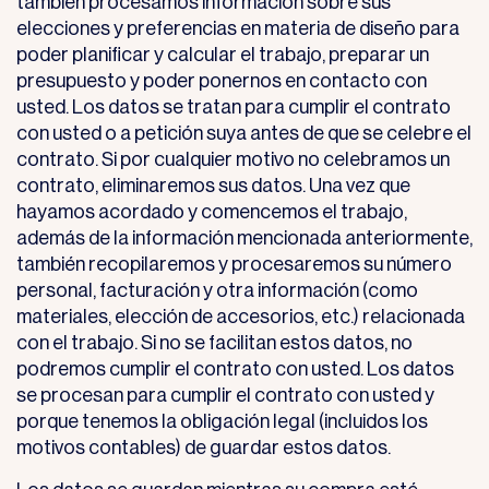
también procesamos información sobre sus
elecciones y preferencias en materia de diseño para
poder planificar y calcular el trabajo, preparar un
presupuesto y poder ponernos en contacto con
usted. Los datos se tratan para cumplir el contrato
con usted o a petición suya antes de que se celebre el
contrato. Si por cualquier motivo no celebramos un
contrato, eliminaremos sus datos. Una vez que
hayamos acordado y comencemos el trabajo,
además de la información mencionada anteriormente,
también recopilaremos y procesaremos su número
personal, facturación y otra información (como
materiales, elección de accesorios, etc.) relacionada
con el trabajo. Si no se facilitan estos datos, no
podremos cumplir el contrato con usted. Los datos
se procesan para cumplir el contrato con usted y
porque tenemos la obligación legal (incluidos los
motivos contables) de guardar estos datos.