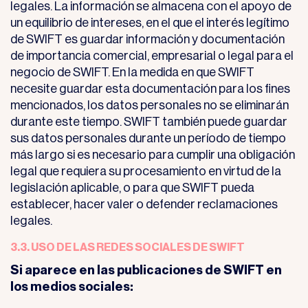
legales. La información se almacena con el apoyo de
un equilibrio de intereses, en el que el interés legítimo
de SWIFT es guardar información y documentación
de importancia comercial, empresarial o legal para el
negocio de SWIFT. En la medida en que SWIFT
necesite guardar esta documentación para los fines
mencionados, los datos personales no se eliminarán
durante este tiempo. SWIFT también puede guardar
sus datos personales durante un período de tiempo
más largo si es necesario para cumplir una obligación
legal que requiera su procesamiento en virtud de la
legislación aplicable, o para que SWIFT pueda
establecer, hacer valer o defender reclamaciones
legales.
3.3. USO DE LAS REDES SOCIALES DE SWIFT
Si aparece en las publicaciones de SWIFT en
los medios sociales: