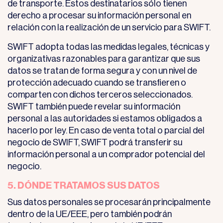
de transporte. Estos destinatarios sólo tienen
derecho a procesar su información personal en
relación con la realización de un servicio para SWIFT.
SWIFT adopta todas las medidas legales, técnicas y
organizativas razonables para garantizar que sus
datos se tratan de forma segura y con un nivel de
protección adecuado cuando se transfieren o
comparten con dichos terceros seleccionados.
SWIFT también puede revelar su información
personal a las autoridades si estamos obligados a
hacerlo por ley. En caso de venta total o parcial del
negocio de SWIFT, SWIFT podrá transferir su
información personal a un comprador potencial del
negocio.
5. DÓNDE TRATAMOS SUS DATOS
Sus datos personales se procesarán principalmente
dentro de la UE/EEE, pero también podrán