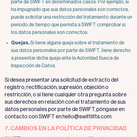
parte de SWIFT en determinados casos. Por ejemplo, si
ha impugnado que sus datos personales son correctos,
puede solicitar una restricción del tratamiento durante un
periodo de tiempo que permita a SWIFT comprobar si
los datos personales son correctos.
Quejas.
Si tiene alguna queja sobre el tratamiento de
sus datos personales por parte de SWIFT, tiene derecho
a presentar dicha queja ante la Autoridad Sueca de
Inspección de Datos.
Si desea presentar una solicitud de extracto del
registro, rectificación, supresión, objeción o
restricción, o si tiene cualquier otra pregunta sobre
sus derechos en relación con el tratamiento de sus
datos personales por parte de SWIFT, póngase en
contacto con SWIFT en hello@swiftlifts.com.
7. CAMBIOS EN LA POLÍTICA DE PRIVACIDAD