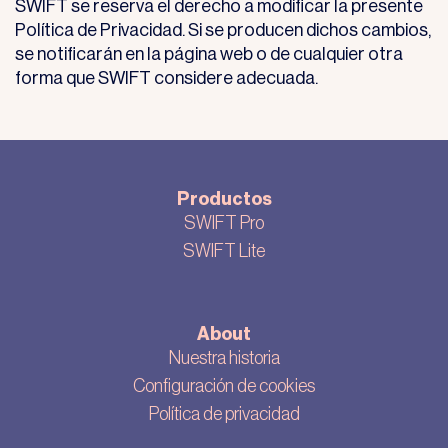
SWIFT se reserva el derecho a modificar la presente
Política de Privacidad. Si se producen dichos cambios,
se notificarán en la página web o de cualquier otra
forma que SWIFT considere adecuada.
Productos
SWIFT Pro
SWIFT Lite
About
Nuestra historia
Configuración de cookies
Política de privacidad