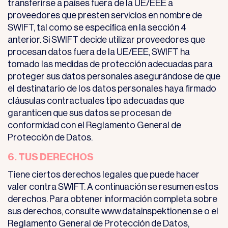
transferirse a países fuera de la UE/EEE a
proveedores que presten servicios en nombre de
SWIFT, tal como se especifica en la sección 4
anterior. Si SWIFT decide utilizar proveedores que
procesan datos fuera de la UE/EEE, SWIFT ha
tomado las medidas de protección adecuadas para
proteger sus datos personales asegurándose de que
el destinatario de los datos personales haya firmado
cláusulas contractuales tipo adecuadas que
garanticen que sus datos se procesan de
conformidad con el Reglamento General de
Protección de Datos.
6. TUS DERECHOS
Tiene ciertos derechos legales que puede hacer
valer contra SWIFT. A continuación se resumen estos
derechos. Para obtener información completa sobre
sus derechos, consulte www.datainspektionen.se o el
Reglamento General de Protección de Datos,