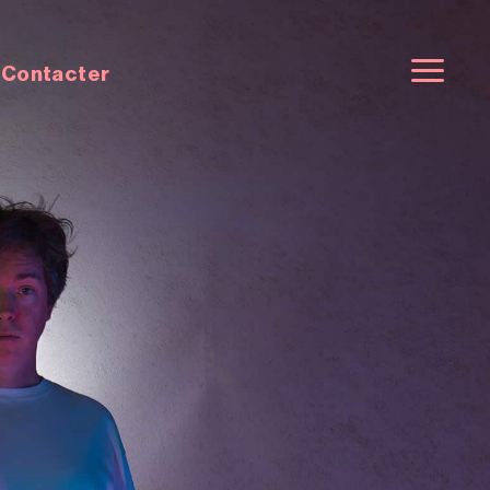
 Contacter