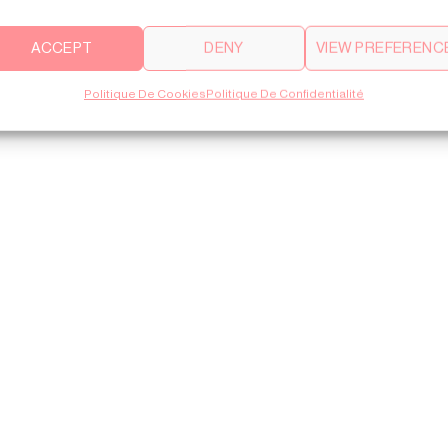
ACCEPT
DENY
VIEW PREFERENC
Politique De Cookies
Politique De Confidentialité