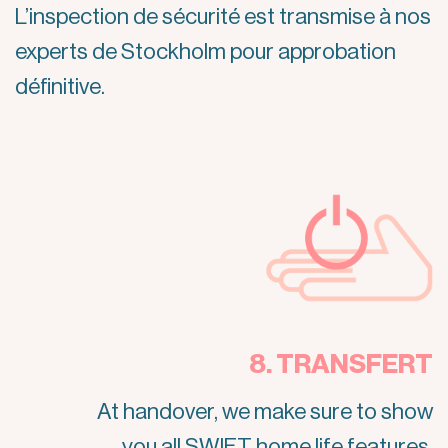
L’inspection de sécurité est transmise à nos
experts de Stockholm pour approbation
définitive.
8. TRANSFERT
At handover, we make sure to show
you all SWIFT home life features.