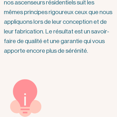
nos ascenseurs résidentiels suit les
mêmes principes rigoureux ceux que nous
appliquons lors de leur conception et de
leur fabrication. Le résultat est un savoir-
faire de qualité et une garantie qui vous
apporte encore plus de sérénité.