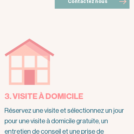
Contactez nous
3. VISITE À DOMICILE
Réservez une visite et sélectionnez un jour
pour une visite à domicile gratuite, un
entretien de conseil et une prise de