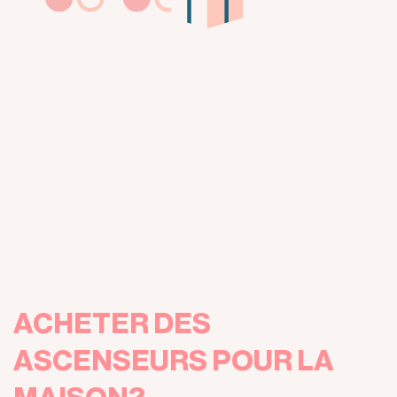
ACHETER DES
ASCENSEURS POUR LA