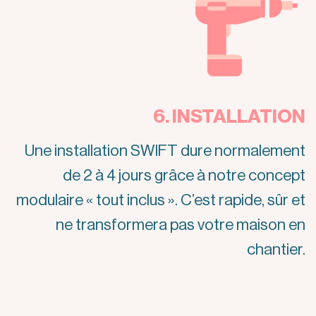
6. INSTALLATION
Une installation SWIFT dure normalement
de 2 à 4 jours grâce à notre concept
modulaire « tout inclus ». C’est rapide, sûr et
ne transformera pas votre maison en
chantier.