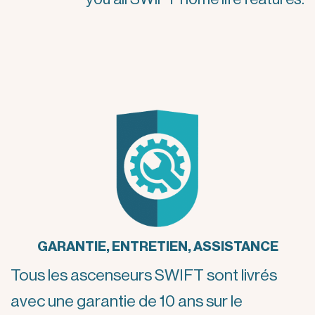
GARANTIE, ENTRETIEN, ASSISTANCE
Tous les ascenseurs SWIFT sont livrés
avec une garantie de 10 ans sur le