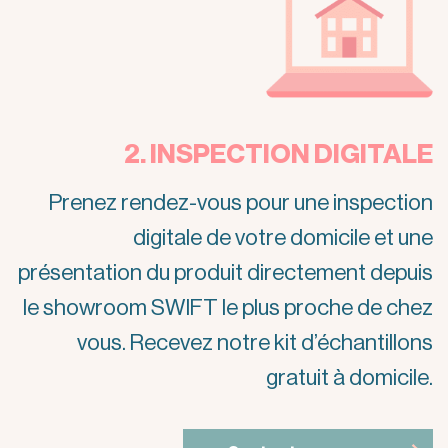
2. INSPECTION DIGITALE
Prenez rendez-vous pour une inspection
digitale de votre domicile et une
présentation du produit directement depuis
le showroom SWIFT le plus proche de chez
vous. Recevez notre kit d’échantillons
gratuit à domicile.