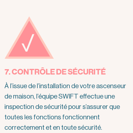
7. CONTRÔLE DE SÉCURITÉ
À l’issue de l’installation de votre ascenseur
de maison, l’équipe SWIFT effectue une
inspection de sécurité pour s’assurer que
toutes les fonctions fonctionnent
correctement et en toute sécurité.