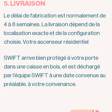
5. LIVRAISON
Le délai de fabrication est normalement de
4 à 8 semaines. La livraison dépend de la
localisation exacte et de la configuration
choisie. Votre ascenseur résidentiel
SWIFT arrive bien protégé à votre porte
dans une caisse en bois, et est déchargé
par l’équipe SWIFT à une date convenue au
préalable, à votre convenance.