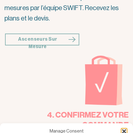
mesures par l’équipe SWIFT. Recevez les
plans et le devis.
Ascenseurs Sur
Mesure
4. CONFIRMEZ VOTRE
COMMANDE
Manage Consent