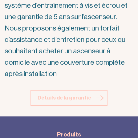
système d’entraînement à vis et écrou et
une garantie de 5 ans sur l’ascenseur.
Nous proposons également un forfait
d’assistance et d’entretien pour ceux qui
souhaitent acheter un ascenseur à
domicile avec une couverture complète
après installation
Détails de la garantie
Produits