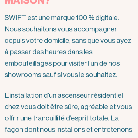
MAISON?
SWIFT est une marque 100 % digitale.
Nous souhaitons vous accompagner
depuis votre domicile, sans que vous ayez
à passer des heures dans les
embouteillages pour visiter l’un de nos
showrooms sauf si vous le souhaitez.
L’installation d’un ascenseur résidentiel
chez vous doit être sûre, agréable et vous
offrir une tranquillité d’esprit totale. La
façon dont nous installons et entretenons