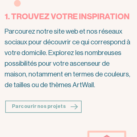
1. TROUVEZ VOTRE INSPIRATION
Parcourez notre site web et nos réseaux
sociaux pour découvrir ce qui correspond à
votre domicile. Explorez les nombreuses
possibilités pour votre ascenseur de
maison, notamment en termes de couleurs,
de tailles ou de thèmes ArtWall.
Parcourir nos projets