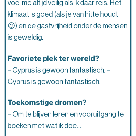
voel me altijd veilig als ik daar reis. Het
klimaat is goed (als je van hitte houdt
😉) en de gastvrijheid onder de mensen
is geweldig.
Favoriete plek ter wereld?
– Cyprus is gewoon fantastisch. –
Cyprus is gewoon fantastisch.
Toekomstige dromen?
– Om te blijven leren en vooruitgang te
boeken met wat ik doe…