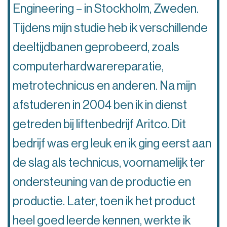
Engineering – in Stockholm, Zweden.
Tijdens mijn studie heb ik verschillende
deeltijdbanen geprobeerd, zoals
computerhardwarereparatie,
metrotechnicus en anderen. Na mijn
afstuderen in 2004 ben ik in dienst
getreden bij liftenbedrijf Aritco. Dit
bedrijf was erg leuk en ik ging eerst aan
de slag als technicus, voornamelijk ter
ondersteuning van de productie en
productie. Later, toen ik het product
heel goed leerde kennen, werkte ik