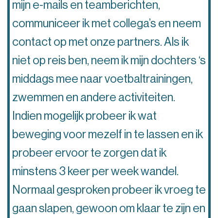
mijn e-mails en teamberichten,
communiceer ik met collega’s en neem
contact op met onze partners. Als ik
niet op reis ben, neem ik mijn dochters ‘s
middags mee naar voetbaltrainingen,
zwemmen en andere activiteiten.
Indien mogelijk probeer ik wat
beweging voor mezelf in te lassen en ik
probeer ervoor te zorgen dat ik
minstens 3 keer per week wandel.
Normaal gesproken probeer ik vroeg te
gaan slapen, gewoon om klaar te zijn en