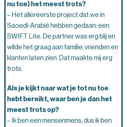
nu toe) het meest trots?
– Het allereerste project dat we in
Saoedi-Arabië hebben gedaan: een
SWIFT Lite. De partner was erg blij en
wilde het graag aan familie, vrienden en
klanten laten zien. Dat maakte mij erg
trots.
Als je kijkt naar wat je tot nu toe
hebt bereikt, waar ben je dan het
meest trots op?
– Ik ben een mensenmens, dus ik ben