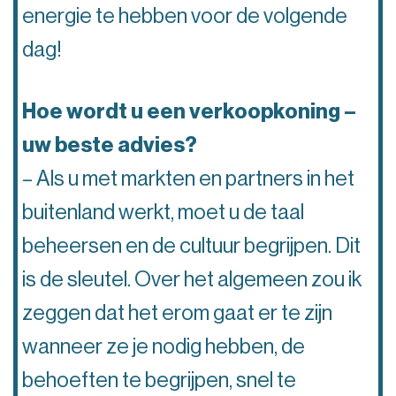
energie te hebben voor de volgende
dag!
Hoe wordt u een verkoopkoning –
uw beste advies?
– Als u met markten en partners in het
buitenland werkt, moet u de taal
beheersen en de cultuur begrijpen. Dit
is de sleutel. Over het algemeen zou ik
zeggen dat het erom gaat er te zijn
wanneer ze je nodig hebben, de
behoeften te begrijpen, snel te