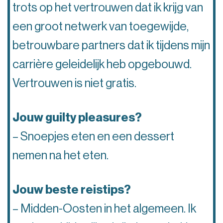
trots op het vertrouwen dat ik krijg van
een groot netwerk van toegewijde,
betrouwbare partners dat ik tijdens mijn
carrière geleidelijk heb opgebouwd.
Vertrouwen is niet gratis.
Jouw guilty pleasures?
– Snoepjes eten en een dessert
nemen na het eten.
Jouw beste reistips?
– Midden-Oosten in het algemeen. Ik