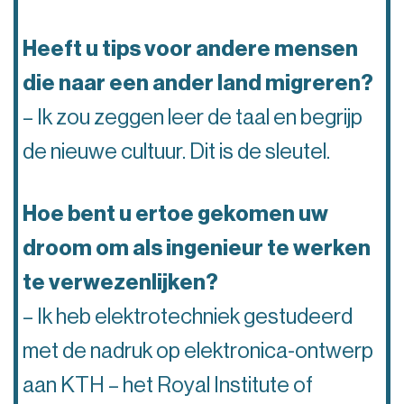
Heeft u tips voor andere mensen
die naar een ander land migreren?
– Ik zou zeggen leer de taal en begrijp
de nieuwe cultuur. Dit is de sleutel.
Hoe bent u ertoe gekomen uw
droom om als ingenieur te werken
te verwezenlijken?
– Ik heb elektrotechniek gestudeerd
met de nadruk op elektronica-ontwerp
aan KTH – het Royal Institute of