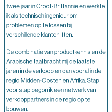
twee jaar in Groot-Brittannië en werkte
ik als technisch ingenieur om
problemen op te lossen bij
verschillende klantenliften.
De combinatie van productkennis en de
Arabische taal bracht mij de laatste
jaren in de verkoop en dan vooral in de
regio Midden-Oosten en Afrika. Stap
voor stap begon ik een netwerk van
verkooppartners in de regio op te
bouwen.