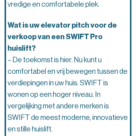
vredige en comfortabele plek.
Wat is uw elevator pitch voor de
verkoop van een SWIFT Pro
huislift?
– De toekomst is hier. Nu kunt u
comfortabel en vrij bewegen tussen de
verdiepingen in uw huis. SWIFT is
wonen op een hoger niveau. In
vergelijking met andere merken is
SWIFT de meest moderne, innovatieve
en stille huislift.