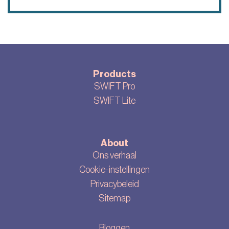
Products
SWIFT Pro
SWIFT Lite
About
Ons verhaal
Cookie-instellingen
Privacybeleid
Sitemap
Bloggen