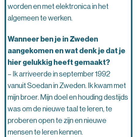
worden en met elektronica in het
algemeen te werken.
Wanneer ben je in Zweden
aangekomen en wat denk je dat je
hier gelukkig heeft gemaakt?
– Ik arriveerde in september 1992
vanuit Soedan in Zweden. Ik kwam met
mijn broer. Mijn doel en houding destijds
was om de nieuwe taal te leren, te
proberen open te zijn en nieuwe
mensen te leren kennen.