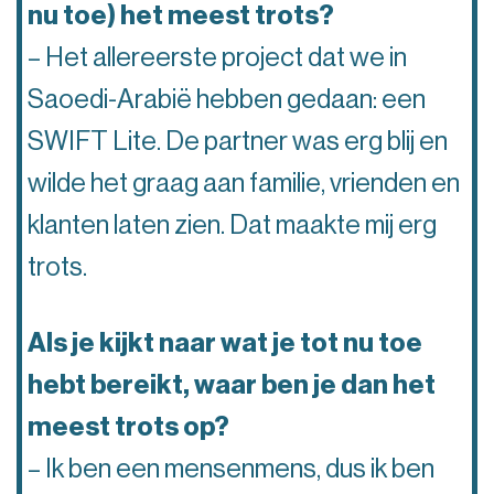
nu toe) het meest trots?
– Het allereerste project dat we in
Saoedi-Arabië hebben gedaan: een
SWIFT Lite. De partner was erg blij en
wilde het graag aan familie, vrienden en
klanten laten zien. Dat maakte mij erg
trots.
Als je kijkt naar wat je tot nu toe
hebt bereikt, waar ben je dan het
meest trots op?
– Ik ben een mensenmens, dus ik ben