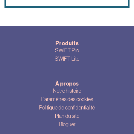
Produits
SWIFT Pro
SWIFT Lite
À propos
Notre histoire
Paramètres des cookies
Politique de confidentialité
Plan du site
Bloguer