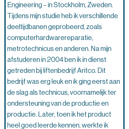
Engineering – in Stockholm, Zweden.
Tijdens mijn studie heb ik verschillende
deeltijdbanen geprobeerd, zoals
computerhardwarereparatie,
metrotechnicus en anderen. Na mijn
afstuderen in 2004 ben ik in dienst
getreden bij liftenbedrijf Aritco. Dit
bedrijf was erg leuk en ik ging eerst aan
de slag als technicus, voornamelijk ter
ondersteuning van de productie en
productie. Later, toen ik het product
heel goed leerde kennen, werkte ik