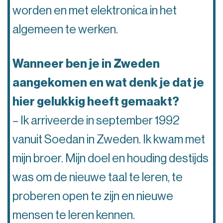
worden en met elektronica in het
algemeen te werken.
Wanneer ben je in Zweden
aangekomen en wat denk je dat je
hier gelukkig heeft gemaakt?
– Ik arriveerde in september 1992
vanuit Soedan in Zweden. Ik kwam met
mijn broer. Mijn doel en houding destijds
was om de nieuwe taal te leren, te
proberen open te zijn en nieuwe
mensen te leren kennen.