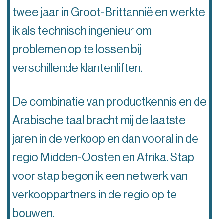
twee jaar in Groot-Brittannië en werkte
ik als technisch ingenieur om
problemen op te lossen bij
verschillende klantenliften.
De combinatie van productkennis en de
Arabische taal bracht mij de laatste
jaren in de verkoop en dan vooral in de
regio Midden-Oosten en Afrika. Stap
voor stap begon ik een netwerk van
verkooppartners in de regio op te
bouwen.