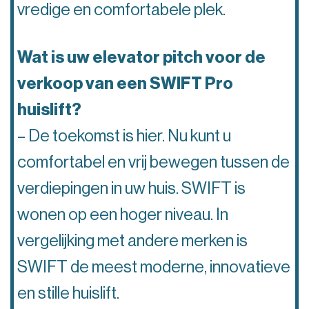
vredige en comfortabele plek.
Wat is uw elevator pitch voor de
verkoop van een SWIFT Pro
huislift?
– De toekomst is hier. Nu kunt u
comfortabel en vrij bewegen tussen de
verdiepingen in uw huis. SWIFT is
wonen op een hoger niveau. In
vergelijking met andere merken is
SWIFT de meest moderne, innovatieve
en stille huislift.