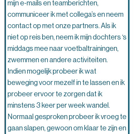
mijn e-mails en teamberichten,
communiceer ik met collega’s en neem
contact op met onze partners. Als ik
niet op reis ben, neem ik mijn dochters ‘s
middags mee naar voetbaltrainingen,
zwemmen en andere activiteiten.
Indien mogelijk probeer ik wat
beweging voor mezelf in te lassen en ik
probeer ervoor te zorgen dat ik
minstens 3 keer per week wandel.
Normaal gesproken probeer ik vroeg te
gaan slapen, gewoon om klaar te zijn en