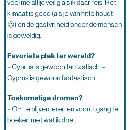
voel me altijd veilig als ik daar reis. Het
klimaat is goed (als je van hitte houdt
😉) en de gastvrijheid onder de mensen
is geweldig.
Favoriete plek ter wereld?
– Cyprus is gewoon fantastisch. –
Cyprus is gewoon fantastisch.
Toekomstige dromen?
– Om te blijven leren en vooruitgang te
boeken met wat ik doe…