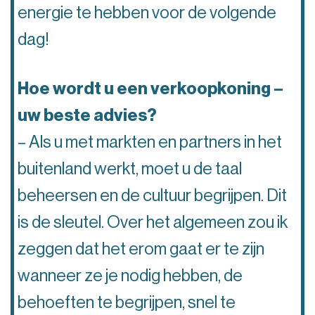
energie te hebben voor de volgende
dag!
Hoe wordt u een verkoopkoning –
uw beste advies?
– Als u met markten en partners in het
buitenland werkt, moet u de taal
beheersen en de cultuur begrijpen. Dit
is de sleutel. Over het algemeen zou ik
zeggen dat het erom gaat er te zijn
wanneer ze je nodig hebben, de
behoeften te begrijpen, snel te