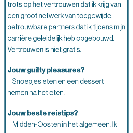
trots op het vertrouwen dat ik krijg van
een groot netwerk van toegewijde,
betrouwbare partners dat ik tijdens mijn
carrière geleidelijk heb opgebouwd.
Vertrouwen is niet gratis.
Jouw guilty pleasures?
– Snoepjes eten en een dessert
nemen na het eten.
Jouw beste reistips?
– Midden-Oosten in het algemeen. Ik