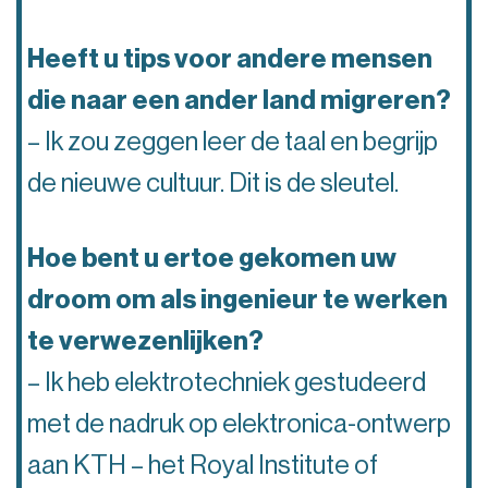
Heeft u tips voor andere mensen
die naar een ander land migreren?
– Ik zou zeggen leer de taal en begrijp
de nieuwe cultuur. Dit is de sleutel.
Hoe bent u ertoe gekomen uw
droom om als ingenieur te werken
te verwezenlijken?
– Ik heb elektrotechniek gestudeerd
met de nadruk op elektronica-ontwerp
aan KTH – het Royal Institute of