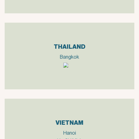
THAILAND
Bangkok
VIETNAM
Hanoi