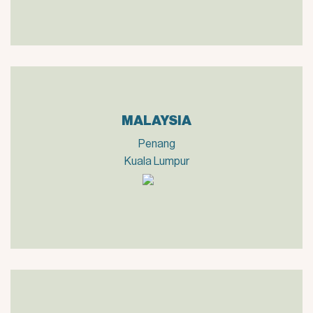
MALAYSIA
Penang
Kuala Lumpur