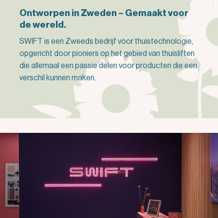
Ontworpen in Zweden – Gemaakt voor
de wereld.
SWIFT is een Zweeds bedrijf voor thuistechnologie,
opgericht door pioniers op het gebied van thuisliften
die allemaal een passie delen voor producten die een
verschil kunnen maken.