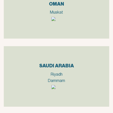
OMAN
Muskat
SAUDI ARABIA
Riyadh
Dammam