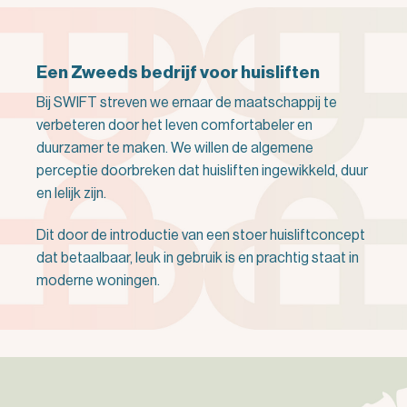
Een Zweeds bedrijf voor huisliften
Bij SWIFT streven we ernaar de maatschappij te
verbeteren door het leven comfortabeler en
duurzamer te maken. We willen de algemene
perceptie doorbreken dat huisliften ingewikkeld, duur
en lelijk zijn.
Dit door de introductie van een stoer huisliftconcept
dat betaalbaar, leuk in gebruik is en prachtig staat in
moderne woningen.