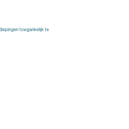
diepingen toegankelijk te