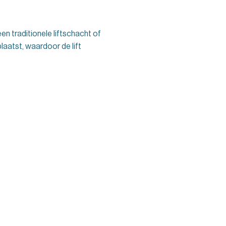
en traditionele liftschacht of
aatst, waardoor de lift