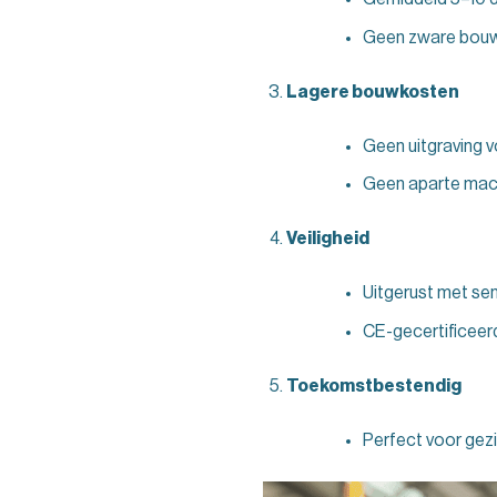
Geen zware bou
Lagere bouwkosten
Geen uitgraving 
Geen aparte mac
Veiligheid
Uitgerust met se
CE-gecertificeer
Toekomstbestendig
Perfect voor gezi