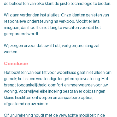
de behoeften van elke klant de juiste technologie te bieden.
Wij gaan verder dan installaties. Onze klanten genieten van
responsieve ondersteuning na verkoop. Mocht er iets
misgaan, dan hoeft u niet lang te wachten voordat het
gerepareerd wordt.
Wij zorgen ervoor dat uw lift stil, veilig en jarenlang zal
werken.
Conclusie
Het bezitten van een lift voor woonhuiss gaat niet alleen om
gemak; het is een verstandige langetermijninvestering. Het
brengt toegankelijkheid, comfort en meerwaarde voor uw
woning. Voor vrijwel elke indeling bestaan ​​er oplossingen
kleine huisliften ontwerpen en aanpasbare opties,
afgestemd op uw ruimte.
Of u nu rekening houdt met de verwachte mobiliteit in de