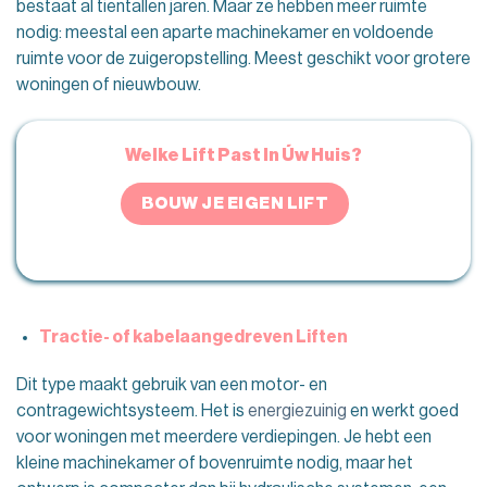
bestaat al tientallen jaren. Maar ze hebben meer ruimte
nodig: meestal een aparte machinekamer en voldoende
ruimte voor de zuigeropstelling. Meest geschikt voor grotere
woningen of nieuwbouw.
Welke Lift Past In Úw Huis?
BOUW JE EIGEN LIFT
Tractie- of kabelaangedreven Liften
Dit type maakt gebruik van een motor- en
contragewichtsysteem. Het is
energiezuinig
en werkt goed
voor woningen met meerdere verdiepingen. Je hebt een
kleine machinekamer of bovenruimte nodig, maar het