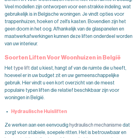
Veel modellen zijn ontworpen voor een strakke indeling, wat
gebruikelijk is in Belgische woningen. Je vindt opties voor
trappenhuizen, hoeken of zelfs kasten. Bovendien zijn het
geen doorn in het oog. Afhankelijk van de glaspanelen en
maatwerkafwerkingen kunnen deze liften onderdeel worden
van uw interieur.
Soorten Liften Voor Woonhuizen in België
Het
type lift
dat u kiest, hangt af van de ruimte die u heeft,
hoeveel er in uw budget zit en uw gemeenschappelijke
gebruik. Hier vindt u een kort overzicht van de meest
populaire typen liften die relatief beschikbaar zijn voor
woningen in België.
Hydraulische Huisliften
Ze werken aan een eenvoudig
hydraulisch mechanisme
dat
zorgt voor stabiele, soepele ritten. Het is betrouwbaar en