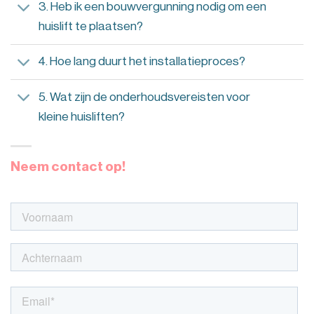
3. Heb ik een bouwvergunning nodig om een
huislift te plaatsen?
4. Hoe lang duurt het installatieproces?
5. Wat zijn de onderhoudsvereisten voor
kleine huisliften?
Neem contact op!