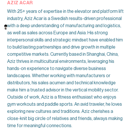
AZIZ ACAR
With 25+ years of expertise in the elevator and platform lift
industry, Aziz Acar is a Swedish results-driven professional
with a deep understanding of manufacturing and logistics,
as well as sales across Europe and Asia. His strong
interpersonal skills and strategic mindset have enabled him
to build lasting partnerships and drive growth in multiple
competitive markets. Currently based in Shanghai, China,
Aziz thrives in multicultural environments, leveraging his
hands-on experience to navigate diverse business
landscapes. Whether working with manufacturers or
distributors, his sales acumen and technical knowledge
make him a trusted advisor in the vertical mobility sector.
Outside of work, Aziz is a fitness enthusiast who enjoys
gym workouts and paddle sports. An avid traveler, he loves
exploring new cultures and traditions. Aziz cherishes a
close-knit big circle of relatives and friends, always making
time for meaningful connections.