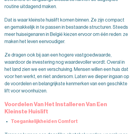
routine uitdagend maken.
Dat is waar kleinste huislift komen binnen. Ze zijn compact
en gemakkelijk in te passen in bestaande structuren. Steeds
meer huiseigenaren in België kiezen ervoor om één reden: ze
maken het leven eenvoudiger.
Ze dragen ook bij aan een hogere vastgoedwaarde,
waardoor de investering nog waardevoller wordt. Overal in
het land zien we een verschuiving. Mensen willen een huis dat
voor hen werkt, en niet andersom. Laten we dieper ingaan op
de voordelen en belangrijkste kenmerken van een geschikte
lift voor woonhuizen.
Voordelen Van Het Installeren Van Een
Kleinste Huislift
Toegankelijkheid en Comfort