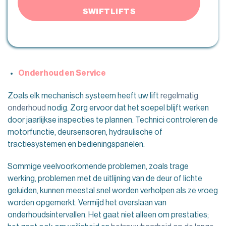
SWIFTLIFTS
Onderhoud en Service
Zoals elk mechanisch systeem heeft uw lift
regelmatig
onderhoud
nodig. Zorg ervoor dat het soepel blijft werken
door jaarlijkse inspecties te plannen. Technici controleren de
motorfunctie, deursensoren, hydraulische of
tractiesystemen en bedieningspanelen.
Sommige veelvoorkomende problemen, zoals trage
werking, problemen met de uitlijning van de deur of lichte
geluiden, kunnen meestal snel worden verholpen als ze vroeg
worden opgemerkt. Vermijd het overslaan van
onderhoudsintervallen. Het gaat niet alleen om prestaties;