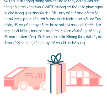
Nếu có lỗi đặt hàng thang máy nhỏ hoặc thay đổi sau khi đơn
hàng đã được xác nhận, SWIFT thường có thể khắc phục ngay
tại chỗ trong quá trình
lắp đặt
. Điều này có thể bao gồm việc
sai số lượng panel kính, chiều cao hành trình khác biệt, v.v. Tuy
nhiên, đối với các thay đổi lớn hoặc sai sót như
kích thước
, lựa
chọn thiết kế hay màu sắc, sẽ phức tạp hơn và không thể thay
đổi sau khi đơn hàng đã được xác nhận. Những thay đổi này sẽ
được xử lý như phụ tùng thay thế với chi phí bổ sung.