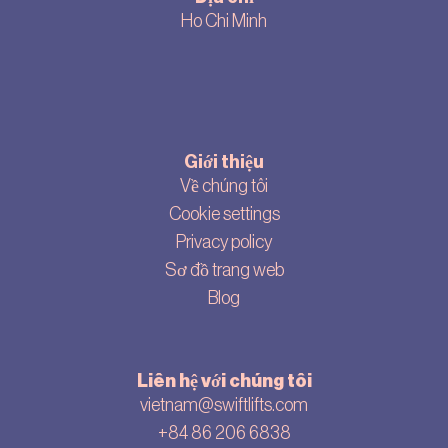
Ho Chi Minh
Giới thiệu
Về chúng tôi
Cookie settings
Privacy policy
Sơ đồ trang web
Blog
Liên hệ với chúng tôi
vietnam@swiftlifts.com
+84 86 206 6838