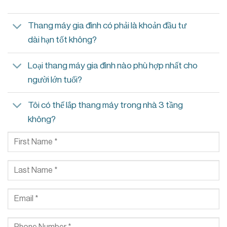
Thang máy gia đình có phải là khoản đầu tư
dài hạn tốt không?
Loại thang máy gia đình nào phù hợp nhất cho
người lớn tuổi?
Tôi có thể lắp thang máy trong nhà 3 tầng
không?