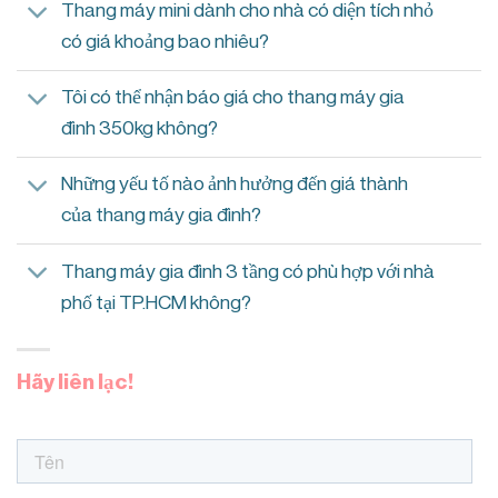
Thang máy mini dành cho nhà có diện tích nhỏ
có giá khoảng bao nhiêu?
Tôi có thể nhận báo giá cho thang máy gia
đình 350kg không?
Những yếu tố nào ảnh hưởng đến giá thành
của thang máy gia đình?
Thang máy gia đình 3 tầng có phù hợp với nhà
phố tại TP.HCM không?
Hãy liên lạc!