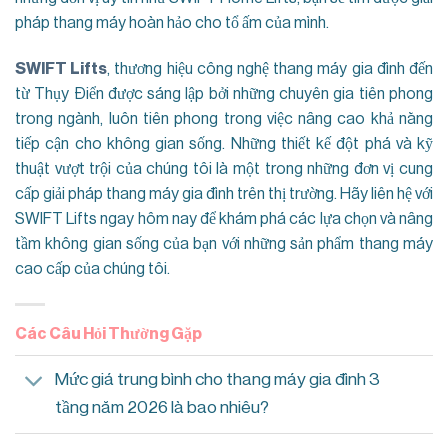
pháp thang máy hoàn hảo cho tổ ấm của mình.
SWIFT Lifts
, thương hiệu công nghệ thang máy gia đình đến
từ Thụy Điển được sáng lập bởi những chuyên gia tiên phong
trong ngành, luôn tiên phong trong việc nâng cao khả năng
tiếp cận cho không gian sống. Những thiết kế đột phá và kỹ
thuật vượt trội của chúng tôi là một trong những đơn vị cung
cấp giải pháp thang máy gia đình trên thị trường. Hãy liên hệ với
SWIFT Lifts ngay hôm nay để khám phá các lựa chọn và nâng
tầm không gian sống của bạn với những sản phẩm thang máy
cao cấp của chúng tôi.
Các Câu Hỏi Thường Gặp
Mức giá trung bình cho thang máy gia đình 3
tầng năm 2026 là bao nhiêu?