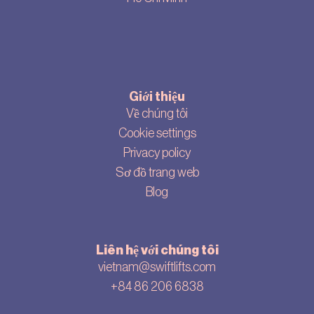
Giới thiệu
Về chúng tôi
Cookie settings
Privacy policy
Sơ đồ trang web
Blog
Liên hệ với chúng tôi
vietnam@swiftlifts.com
+84 86 206 6838