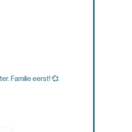
ter. Familie eerst! 💞