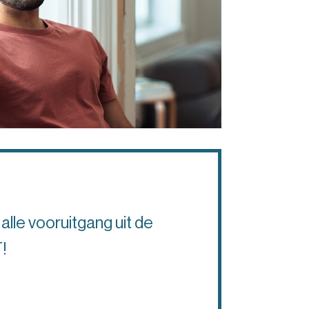
alle vooruitgang uit de
!