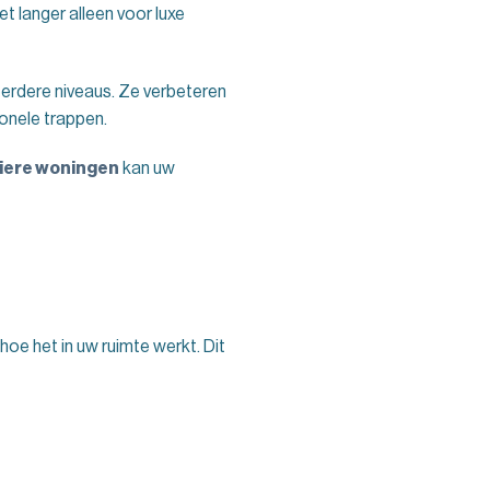
et langer alleen voor luxe
erdere niveaus. Ze verbeteren
ionele trappen.
uliere woningen
kan uw
 hoe het in uw ruimte werkt. Dit