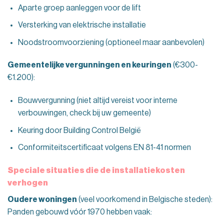
Aparte groep aanleggen voor de lift
Versterking van elektrische installatie
Noodstroomvoorziening (optioneel maar aanbevolen)
Gemeentelijke vergunningen en keuringen
(€300-
€1.200):
Bouwvergunning (niet altijd vereist voor interne
verbouwingen, check bij uw gemeente)
Keuring door Building Control België
Conformiteitscertificaat volgens EN 81-41 normen
Speciale situaties die de installatiekosten
verhogen
Oudere woningen
(veel voorkomend in Belgische steden):
Panden gebouwd vóór 1970 hebben vaak: