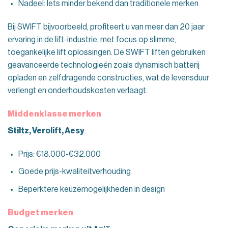
Nadeel: Iets minder bekend dan traditionele merken
Bij SWIFT bijvoorbeeld, profiteert u van meer dan 20 jaar
ervaring in de lift-industrie, met focus op slimme,
toegankelijke lift oplossingen. De SWIFT liften gebruiken
geavanceerde technologieën zoals dynamisch batterij
opladen en zelfdragende constructies, wat de levensduur
verlengt en onderhoudskosten verlaagt.
Middenklasse merken
Stiltz, Verolift, Aesy
:
Prijs: €18.000-€32.000
Goede prijs-kwaliteitverhouding
Beperktere keuzemogelijkheden in design
Budget merken