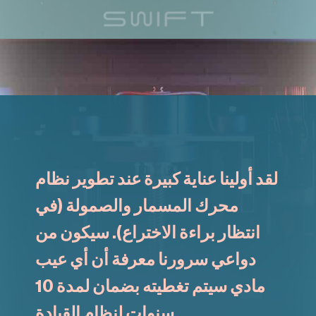
لقد أولينا عناية كبيرة عند تطوير نظام
محرك المسمار والصمولة (في
انتظار براءة الاختراع). سيكون من
دواعي سرورنا معرفة أن أي عيب
مادي سيتم تغطيته بضمان لمدة 10
سنوات لنظام القيادة.