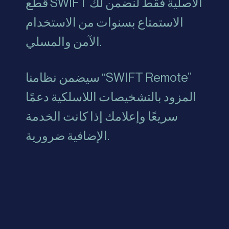
قطع SWIFT الأصلية فقط لنضمن لك
الاستمتاع بسنوات من الاستخدام
الآمن والمسلي.
سيضمن نظامنا “SWIFT Remote”
المزود بالتشخيصات اللاسلكية دعمًا
سريعًا وإعلامك إذا كانت الخدمة
الإضافية ضرورية.