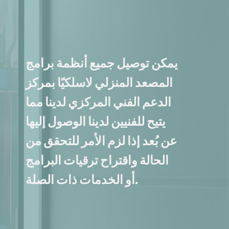
يمكن توصيل جميع أنظمة برامج
المصعد المنزلي لاسلكيًا بمركز
الدعم الفني المركزي لدينا مما
يتيح للفنيين لدينا الوصول إليها
عن بُعد إذا لزم الأمر للتحقق من
الحالة واقتراح ترقيات البرامج
أو الخدمات ذات الصلة.