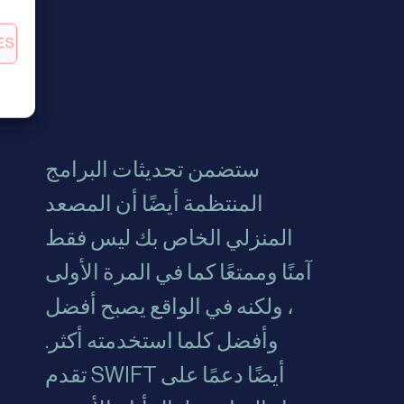
ES
ستضمن تحديثات البرامج
المنتظمة أيضًا أن المصعد
المنزلي الخاص بك ليس فقط
آمنًا وممتعًا كما في المرة الأولى
، ولكنه في الواقع يصبح أفضل
وأفضل كلما استخدمته أكثر.
تقدم SWIFT أيضًا دعمًا على