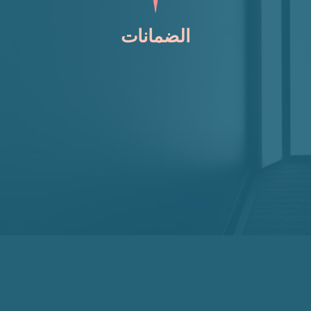
الضمانات