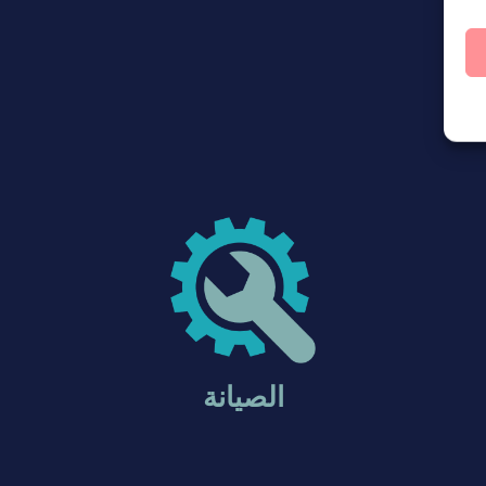
الصيانة