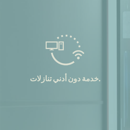
خدمة دون أدني تنازلات.