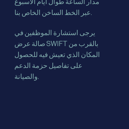
مدار الساعة طوال أيام الأسبوع
عبر الخط الساخن الخاص بنا.
يرجى استشارة الموظفين في
صالة عرض SWIFT بالقرب من
المكان الذي تعيش فيه للحصول
على تفاصيل حزمة الدعم
والصيانة.