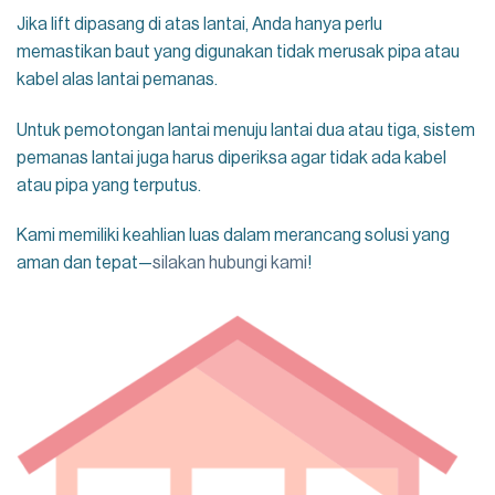
Jika lift dipasang di atas lantai, Anda hanya perlu
memastikan baut yang digunakan tidak merusak pipa atau
kabel alas lantai pemanas.
Untuk pemotongan lantai menuju lantai dua atau tiga, sistem
pemanas lantai juga harus diperiksa agar tidak ada kabel
atau pipa yang terputus.
Kami memiliki keahlian luas dalam merancang solusi yang
aman dan tepat—
silakan hubungi kami
!