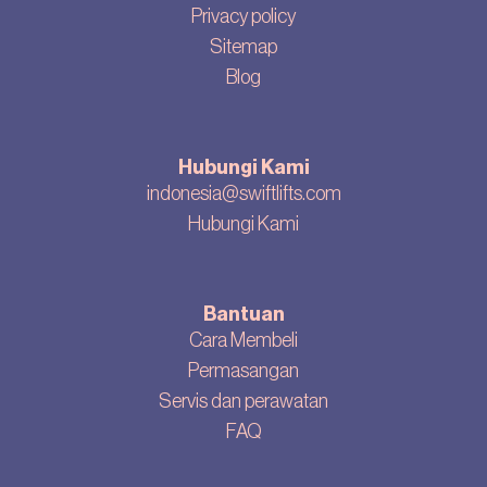
Privacy policy
Sitemap
Blog
Hubungi Kami
indonesia@swiftlifts.com
Hubungi Kami
Bantuan
Cara Membeli
Permasangan
Servis dan perawatan
FAQ