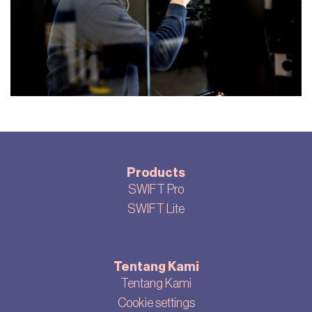
Products
SWIFT Pro
SWIFT Lite
Tentang Kami
Tentang Kami
Cookie settings