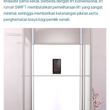
khawatir sama sekali. Berbeda dengan lift konvensional,
lift
rumah
SWIFT membutuhkan pemeliharaan lift yang sangat
minimal, sehingga memberikan ketenangan pikiran serta
penghematan biaya bagi pemilik rumah.