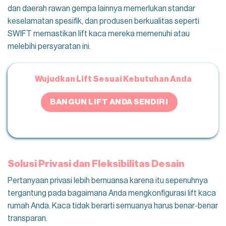
dan daerah rawan gempa lainnya memerlukan standar
keselamatan spesifik, dan produsen berkualitas seperti
SWIFT memastikan lift kaca mereka memenuhi atau
melebihi persyaratan ini.
Wujudkan Lift Sesuai Kebutuhan Anda
BANGUN LIFT ANDA SENDIRI
Solusi Privasi dan Fleksibilitas Desain
Pertanyaan privasi lebih bernuansa karena itu sepenuhnya
tergantung pada bagaimana Anda mengkonfigurasi lift kaca
rumah Anda. Kaca tidak berarti semuanya harus benar-benar
transparan.