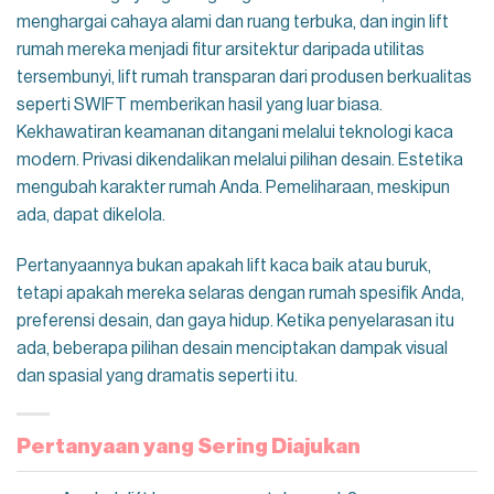
menghargai cahaya alami dan ruang terbuka, dan ingin lift
rumah mereka menjadi fitur arsitektur daripada utilitas
tersembunyi, lift rumah transparan dari produsen berkualitas
seperti SWIFT memberikan hasil yang luar biasa.
Kekhawatiran keamanan ditangani melalui teknologi kaca
modern. Privasi dikendalikan melalui pilihan desain. Estetika
mengubah karakter rumah Anda. Pemeliharaan, meskipun
ada, dapat dikelola.
Pertanyaannya bukan apakah lift kaca baik atau buruk,
tetapi apakah mereka selaras dengan rumah spesifik Anda,
preferensi desain, dan gaya hidup. Ketika penyelarasan itu
ada, beberapa pilihan desain menciptakan dampak visual
dan spasial yang dramatis seperti itu.
Pertanyaan yang Sering Diajukan