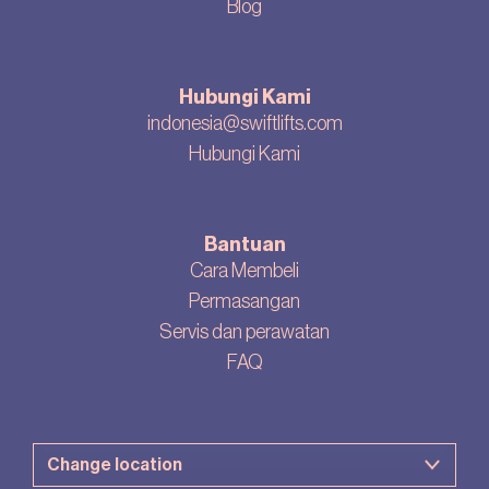
Blog
Hubungi Kami
indonesia@swiftlifts.com
Hubungi Kami
Bantuan
Cara Membeli
Permasangan
Servis dan perawatan
FAQ