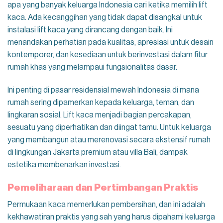
apa yang banyak keluarga Indonesia cari ketika memilih lift
kaca. Ada kecanggihan yang tidak dapat disangkal untuk
instalasi lift kaca yang dirancang dengan baik. Ini
menandakan perhatian pada kualitas, apresiasi untuk desain
kontemporer, dan kesediaan untuk berinvestasi dalam fitur
rumah khas yang melampaui fungsionalitas dasar.
Ini penting di pasar residensial mewah Indonesia di mana
rumah sering dipamerkan kepada keluarga, teman, dan
lingkaran sosial. Lift kaca menjadi bagian percakapan,
sesuatu yang diperhatikan dan diingat tamu. Untuk keluarga
yang membangun atau merenovasi secara ekstensif rumah
di lingkungan Jakarta premium atau villa Bali, dampak
estetika membenarkan investasi.
Pemeliharaan dan Pertimbangan Praktis
Permukaan kaca memerlukan pembersihan, dan ini adalah
kekhawatiran praktis yang sah yang harus dipahami keluarga