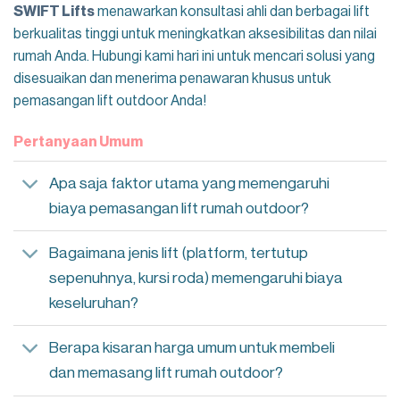
SWIFT Lifts
menawarkan konsultasi ahli dan berbagai lift
berkualitas tinggi untuk meningkatkan aksesibilitas dan nilai
rumah Anda. Hubungi kami hari ini untuk mencari solusi yang
disesuaikan dan menerima penawaran khusus untuk
pemasangan lift outdoor Anda!
Pertanyaan Umum
Apa saja faktor utama yang memengaruhi
biaya pemasangan lift rumah outdoor?
Bagaimana jenis lift (platform, tertutup
sepenuhnya, kursi roda) memengaruhi biaya
keseluruhan?
Berapa kisaran harga umum untuk membeli
dan memasang lift rumah outdoor?