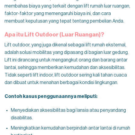
membahas biaya yang terkait dengan lift rumah luar ruangan,
faktor-faktor yang memengaruhi biaya ini, dan cara
membuat keputusan yang tepat tentang pembelian Anda.
Apa itu Lift Outdoor (Luar Ruangan)?
Lift outdoor, yang juga dikenal sebagai lift rumah eksternal,
adalah solusi mobilitas yang dipasang di bagian luar gedung.
Lift ini dirancang untuk mengangkut orang dan barang antar
lantai, sehingga memberikan kemudahan dan aksesibilitas.
Tidak seperti lift indoor, lift outdoor sering kali tahan cuaca
dan dibuat untuk menahan berbagai kondisi lingkungan.
Contoh kasus penggunaannya meliputi:
Menyediakan aksesibilitas bagi lansia atau penyandang
disabilitas.
Meningkatkan kemudahan berpindah antar lantai di rumah