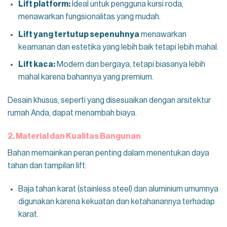
Lift platform:
Ideal untuk pengguna kursi roda,
menawarkan fungsionalitas yang mudah.
Lift yang tertutup sepenuhnya
menawarkan
keamanan dan estetika yang lebih baik tetapi lebih mahal.
Lift kaca:
Modern dan bergaya, tetapi biasanya lebih
mahal karena bahannya yang premium.
Desain khusus, seperti yang disesuaikan dengan arsitektur
rumah Anda, dapat menambah biaya.
2. Material dan Kualitas Bangunan
Bahan memainkan peran penting dalam menentukan daya
tahan dan tampilan lift:
Baja tahan karat (stainless steel) dan aluminium umumnya
digunakan karena kekuatan dan ketahanannya terhadap
karat.