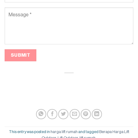
This entry was posted in
harga lift rumah
and tagged
Berapa Harga Lift