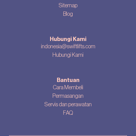
Sitemap
Blog
Hubungi Kami
indonesia@swiftlifts.com
Hubungi Kami
Bantuan
Cara Membeli
Permasangan
Servis dan perawatan
FAQ