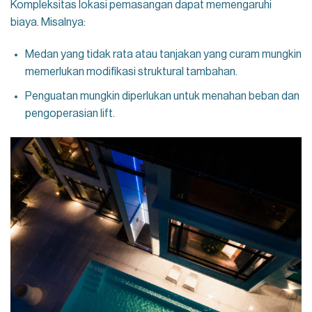
Kompleksitas lokasi pemasangan dapat memengaruhi
biaya. Misalnya:
Medan yang tidak rata atau tanjakan yang curam mungkin
memerlukan modifikasi struktural tambahan.
Penguatan mungkin diperlukan untuk menahan beban dan
pengoperasian lift.