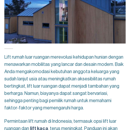
Lift rumah luar ruangan merevolusi kehidupan hunian dengan
menawarkan mobilitas yang lancar dan desain modern. Baik
Anda mengakomodasi kebutuhan anggota keluarga yang
sudah lanjut usia atau meningkatkan aksesibilitas rumah
bertingkat, lift luar ruangan dapat menjadi tambahan yang
berharga. Namun, biayanya dapat sangat bervariasi,
sehingga penting bagi pemilik rumah untuk memahami
faktor-faktor yang memengaruhi harga.
Permintaan lift rumah di Indonesia, termasuk opsi lift luar
ruangan dan
lift kaca
, terus meningkat. Panduan ini akan