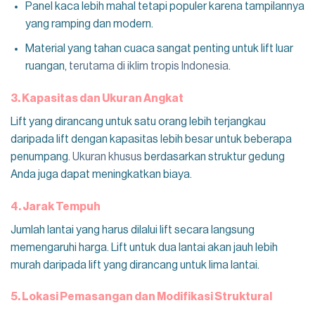
Panel kaca lebih mahal tetapi populer karena tampilannya
yang ramping dan modern.
Material yang tahan cuaca sangat penting untuk lift luar
ruangan,
terutama di iklim tropis Indonesia
.
3. Kapasitas dan Ukuran Angkat
Lift yang dirancang untuk satu orang lebih terjangkau
daripada lift dengan kapasitas lebih besar untuk beberapa
penumpang.
Ukuran khusus
berdasarkan struktur gedung
Anda juga dapat meningkatkan biaya.
4. Jarak Tempuh
Jumlah lantai yang harus dilalui lift secara langsung
memengaruhi harga. Lift untuk dua lantai akan jauh lebih
murah daripada lift yang dirancang untuk lima lantai.
5. Lokasi Pemasangan dan Modifikasi Struktural