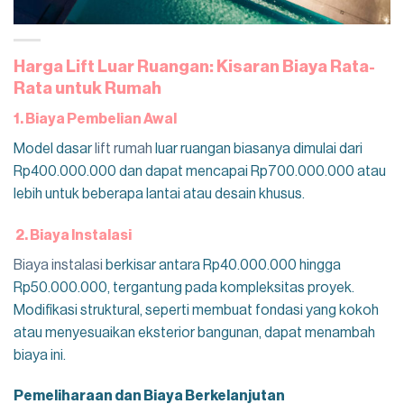
Harga Lift Luar Ruangan: Kisaran Biaya Rata-
Rata untuk Rumah
1. Biaya Pembelian Awal
Model dasar
lift rumah
luar ruangan biasanya dimulai dari
Rp400.000.000 dan dapat mencapai Rp700.000.000 atau
lebih untuk beberapa lantai atau desain khusus.
2. Biaya Instalasi
Biaya instalasi
berkisar antara Rp40.000.000 hingga
Rp50.000.000, tergantung pada kompleksitas proyek.
Modifikasi struktural, seperti membuat fondasi yang kokoh
atau menyesuaikan eksterior bangunan, dapat menambah
biaya ini.
Pemeliharaan dan Biaya Berkelanjutan