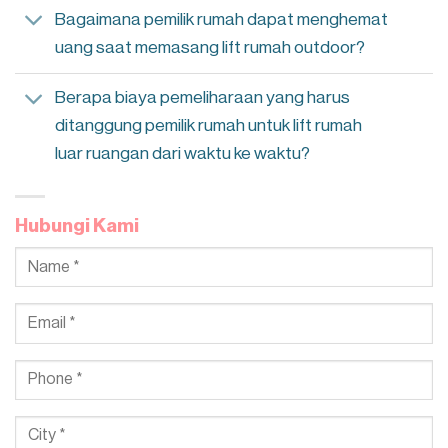
Bagaimana pemilik rumah dapat menghemat
uang saat memasang lift rumah outdoor?
Berapa biaya pemeliharaan yang harus
ditanggung pemilik rumah untuk lift rumah
luar ruangan dari waktu ke waktu?
Hubungi Kami