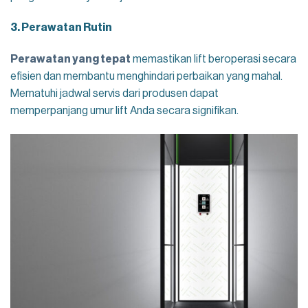
3. Perawatan Rutin
Perawatan yang tepat
memastikan lift beroperasi secara
efisien dan membantu menghindari perbaikan yang mahal.
Mematuhi jadwal servis dari produsen dapat
memperpanjang umur lift Anda secara signifikan.