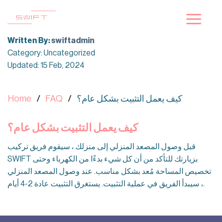
Skip
to
content
Written By:
swiftadmin
Category: Uncategorized
Updated: 15 Feb, 2024
كيف يعمل التثبيت بشكل عام؟
FAQ
Home
كيف يعمل التثبيت بشكل عام؟
قبل وصول المصعد المنزلي إلى منزلك ، سيقوم فريق تركيب
SWIFT بزيارتك للتأكد من أن كل شيء بدءًا من الكهرباء وحتى
تخصيص المساحة مُعد بشكل مناسب. عند وصول المصعد المنزلي
، سيبدأ الفريق في عملية التثبيت. يستغرق التثبيت عادة 2-4 أيام.