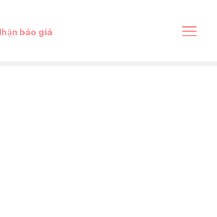
hận báo giá