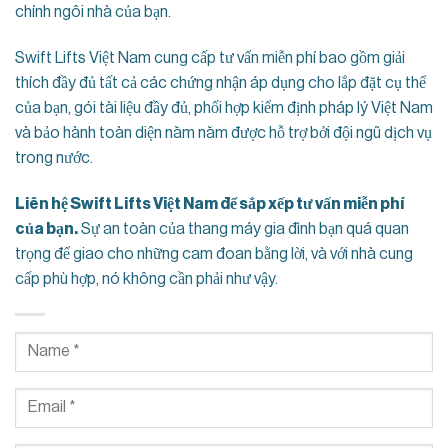
chính ngôi nhà của bạn.
Swift Lifts Việt Nam cung cấp tư vấn miễn phí bao gồm giải
thích đầy đủ tất cả các chứng nhận áp dụng cho lắp đặt cụ thể
của bạn, gói tài liệu đầy đủ, phối hợp kiểm định pháp lý Việt Nam
và bảo hành toàn diện năm năm được hỗ trợ bởi đội ngũ dịch vụ
trong nước.
Liên hệ Swift Lifts Việt Nam để sắp xếp tư vấn miễn phí
của bạn.
Sự an toàn của thang máy gia đình bạn quá quan
trọng để giao cho những cam đoan bằng lời, và với nhà cung
cấp phù hợp, nó không cần phải như vậy.