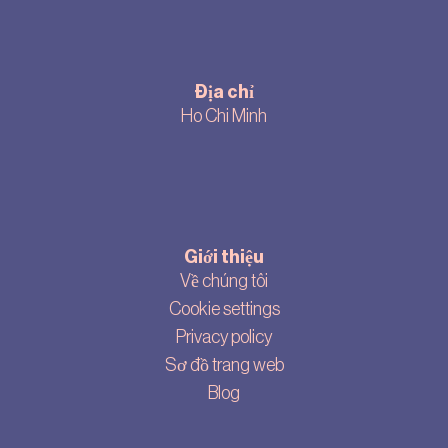
Địa chỉ
Ho Chi Minh
Giới thiệu
Về chúng tôi
Cookie settings
Privacy policy
Sơ đồ trang web
Blog