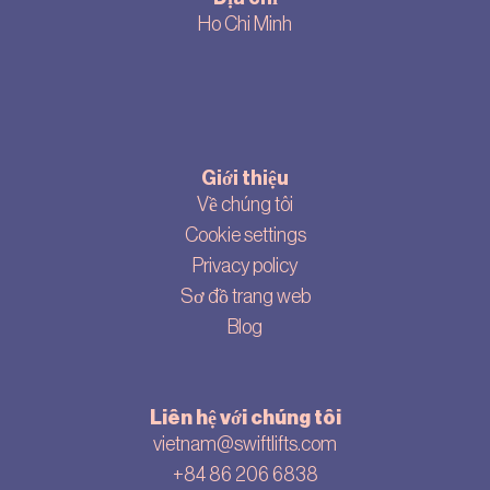
Ho Chi Minh
Giới thiệu
Về chúng tôi
Cookie settings
Privacy policy
Sơ đồ trang web
Blog
Liên hệ với chúng tôi
vietnam@swiftlifts.com
+84 86 206 6838