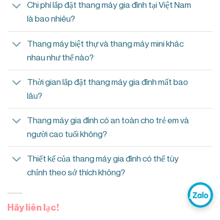
Chi phí lắp đặt thang máy gia đình tại Việt Nam
là bao nhiêu?
Thang máy biệt thự và thang máy mini khác
nhau như thế nào?
Thời gian lắp đặt thang máy gia đình mất bao
lâu?
Thang máy gia đình có an toàn cho trẻ em và
người cao tuổi không?
Thiết kế của thang máy gia đình có thể tùy
chỉnh theo sở thích không?
Hãy liên lạc!