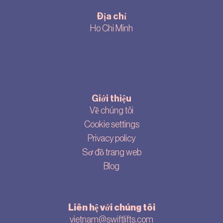
Địa chỉ
Ho Chi Minh
Giới thiệu
Về chúng tôi
Cookie settings
Privacy policy
Sơ đồ trang web
Blog
Liên hệ với chúng tôi
vietnam@swiftlifts.com