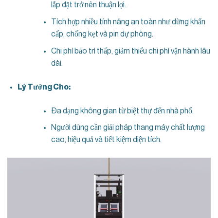
lắp đặt trở nên thuận lợi.
Tích hợp nhiều tính năng an toàn như dừng khẩn
cấp, chống kẹt và pin dự phòng.
Chi phí bảo trì thấp, giảm thiểu chi phí vận hành lâu
dài.
Lý Tưởng Cho:
Đa dạng không gian từ biệt thự đến nhà phố.
Người dùng cần giải pháp thang máy chất lượng
cao, hiệu quả và tiết kiệm diện tích.