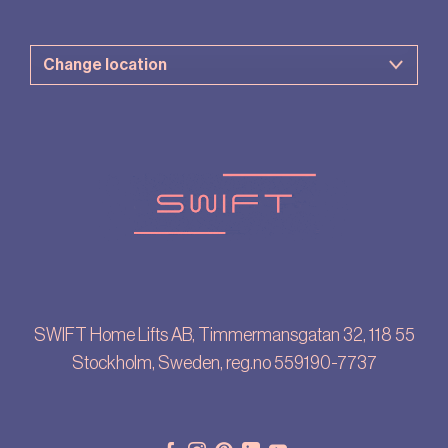
SWIFT Home Lifts AB, Timmermansgatan 32, 118 55
Stockholm, Sweden, reg.no 559190-7737