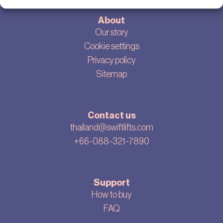
About
Our story
Cookie settings
Privacy policy
Sitemap
Contact us
thailand@swiftlifts.com
+66-088-321-7890
Support
How to buy
FAQ