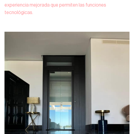
experiencia mejorada que permiten las funciones
tecnológicas.