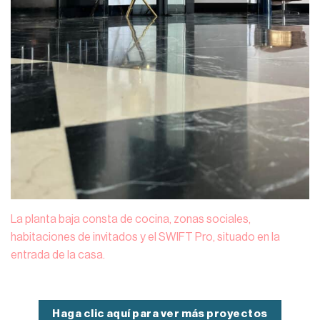
La planta baja consta de cocina, zonas sociales,
habitaciones de invitados y el SWIFT Pro, situado en la
entrada de la casa.
Haga clic aquí para ver más proyectos