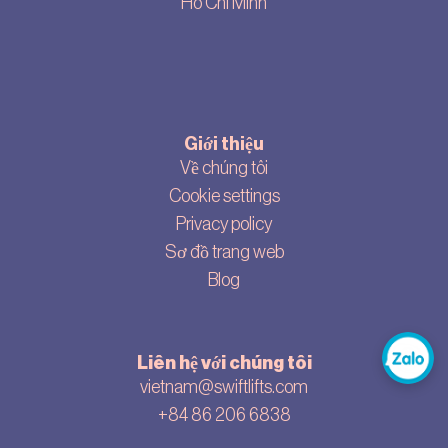
Ho Chi Minh
Giới thiệu
Về chúng tôi
Cookie settings
Privacy policy
Sơ đồ trang web
Blog
Liên hệ với chúng tôi
vietnam@swiftlifts.com
+84 86 206 6838