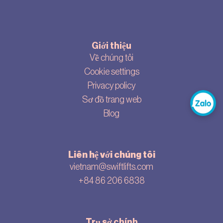
Giới thiệu
Về chúng tôi
Cookie settings
Privacy policy
Sơ đồ trang web
Blog
Liên hệ với chúng tôi
vietnam@swiftlifts.com
+84 86 206 6838
Trụ sở chính