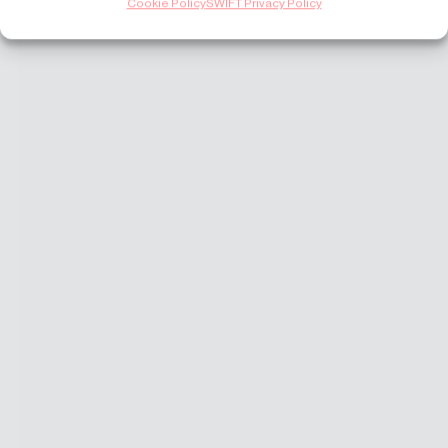
Cookie Policy
SWIFT Privacy Policy