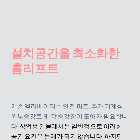
설치공간을 최소화한
홈리프트
기존 엘리베이터는 안전 피트, 추가 기계실,
외부승강로 및 각 승강장이 도어가 필요합니
다.
상업용 건물에서는 일반적으로 이러한
공간 요건은 문제가 되지 않습니다. 하지만