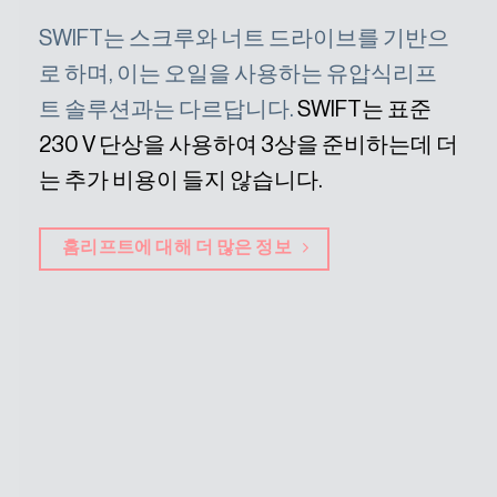
SWIFT는 스크루와 너트 드라이브를 기반으
로 하며, 이는 오일을 사용하는 유압식리프
트 솔루션과는 다르답니다.
SWIFT는 표준
230 V 단상을 사용하여 3상을 준비하는데 더
는 추가 비용이 들지 않습니다.
홈리프트에 대해 더 많은 정보