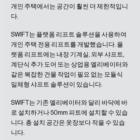
개인 주택에서는 공간이 훨씬 더 제한적입니
다.
SWIFT는 플랫폼 리프트 솔루션을 사용하여
개인 주택 전용 리프트를 개발했습니다. 플
랫폼 리프트에는 내장 기계실, 외부 샤프트,
계단식 추가 도어 또는 상업용 엘리베이터와
같은 복잡한 건물 작업이 필요 없는 모듈식
일체형 샤프트 솔루션이 있습니다.
SWIFT는 기존 엘리베이터와 달리 바닥에 바
로 설치하거나 50mm 피트에 설치할 수 있습
니다. 총 설치 공간은 옷장보다 작을 수 있습
니다.