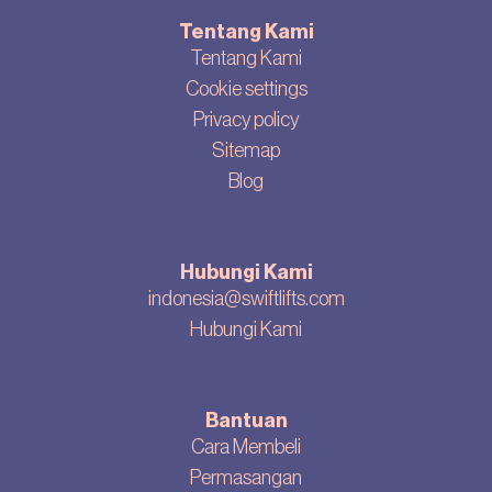
Tentang Kami
Tentang Kami
Cookie settings
Privacy policy
Sitemap
Blog
Hubungi Kami
indonesia@swiftlifts.com
Hubungi Kami
Bantuan
Cara Membeli
Permasangan