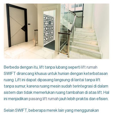
Berbeda dengan itu, lift tanpa lubang seperti
lift rumah
SWIFT dirancang khusus untuk hunian dengan keterbatasan
ruang. Lift ini dapat dipasang langsung di lantai tanpa lift
tanpa sumur, karena ruang mesin sudah terintegrasi di dalam
sistem dan tidak memerlukan ruang tambahan di atas lift. Hal
ini menjadikan
pasang lift rumah
jauh lebih praktis dan efisien.
Selain SWIFT, beberapa merek lain yang menggunakan