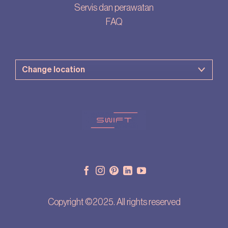
Servis dan perawatan
FAQ
Copyright ©2025. All rights reserved