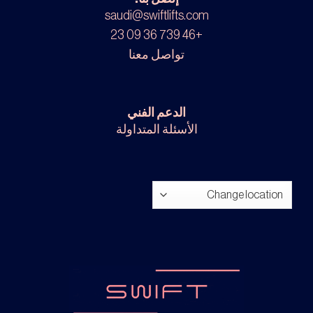
saudi@swiftlifts.com
+46 739 36 09 23
تواصل معنا
الدعم الفني
الأسئلة المتداولة