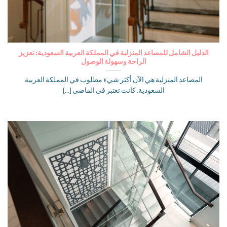
الدليل الشامل للمصاعد المنزلية في المملكة العربية السعودية: تعزيز
الراحة وسهولة الوصول
المصاعد المنزلية هي الآن أكثر شيء مطلوب في المملكة العربية
السعودية. كانت تعتبر في الماضي [...]