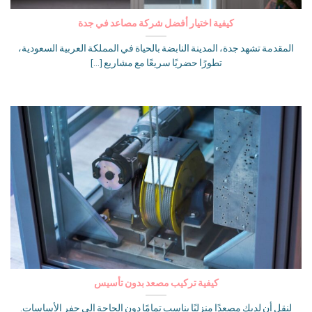
كيفية اختيار أفضل شركة مصاعد في جدة
المقدمة تشهد جدة، المدينة النابضة بالحياة في المملكة العربية السعودية،
تطورًا حضريًا سريعًا مع مشاريع [...]
كيفية تركيب مصعد بدون تأسيس
لنقل أن لديك مصعدًا منزليًا يناسب تمامًا دون الحاجة إلى حفر الأساسات.