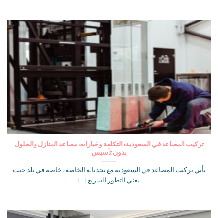
تركيب المصاعد في السعودية: التكلفة وخيارات مصاعد المنازل والحلول
بدون تأسيس
يأتي تركيب المصاعد في السعودية مع تحدياته الخاصة، خاصة في بلد حيث
يعني التطور السريع [...]