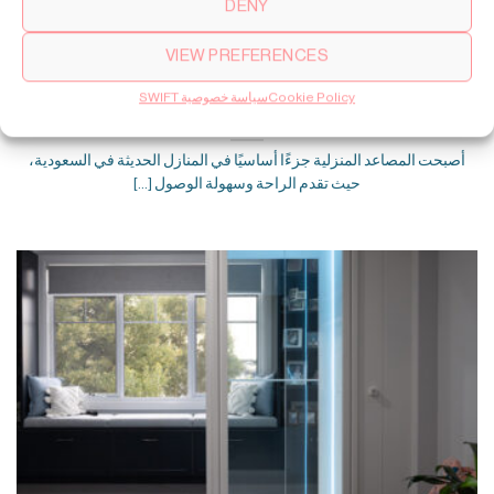
DENY
VIEW PREFERENCES
Cookie Policy
سياسة خصوصية SWIFT
أحجام ومقاسات المصاعد المنزلية (الدليل الكامل)
أصبحت المصاعد المنزلية جزءًا أساسيًا في المنازل الحديثة في السعودية،
حيث تقدم الراحة وسهولة الوصول [...]