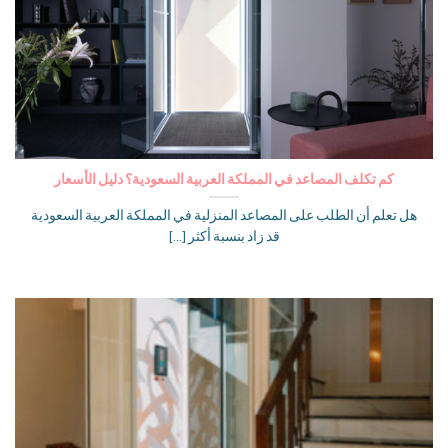
كم تكلف المصاعد في المملكة العربية السعودية؟ دليل الأسعار
هل تعلم أن الطلب على المصاعد المنزلية في المملكة العربية السعودية
قد زاد بنسبة أكثر [...]