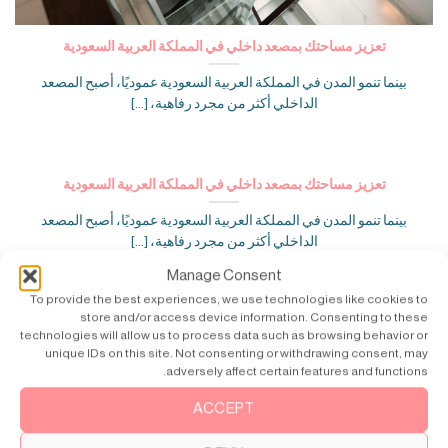
تعزيز مساحتك بمصعد داخلي في المملكة العربية السعودية
بينما تنمو المدن في المملكة العربية السعودية عموديًا، أصبح المصعد
الداخلي أكثر من مجرد رفاهية، [...]
تعزيز مساحتك بمصعد داخلي في المملكة العربية السعودية
بينما تنمو المدن في المملكة العربية السعودية عموديًا، أصبح المصعد
الداخلي أكثر من مجرد رفاهية، [...]
Manage Consent
To provide the best experiences, we use technologies like cookies to
store and/or access device information. Consenting to these
technologies will allow us to process data such as browsing behavior or
unique IDs on this site. Not consenting or withdrawing consent, may
adversely affect certain features and functions.
ACCEPT