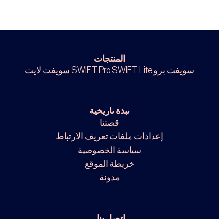
المنتجات
سويفت برو SWIFT Pro
SWIFT Lite سويفت لايت
نبذة تاريخية
قصتنا
إعدادات ملفات تعريف الارتباط
سياسة الخصوصية
خريطة الموقع
مدونة
إتصل بنا.