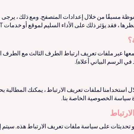
وظة مسبقًا من خلال إعدادات المتصفح. ومع ذلك ، يرجى 
 ، فقد يؤثر ذلك على الأداء السليم لموقع أو خدمات SWIFT.
؟
جمعها عبر ملفات تعريف ارتباط الطرف الثالث مع الطرف ا
في الرسم البياني أعلاه).
ال استخدامنا لملفات تعريف الارتباط ، يمكنك المطالبة ب
 سياسة الخصوصية الخاصة بنا.
لارتباط
تغييرات أو تحديثات على سياسة ملفات تعريف الارتباط هذه. سيتم