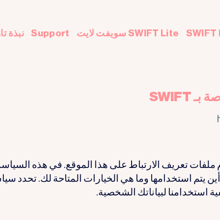
SWIFT Lite سويفت لايت
Support
نبذة تا
SWIFT
 ملفات تعريف الارتباط على هذا الموقع. في هذه السياسة
ن يتم استخدامها وما هي الخيارات المتاحة لك. تحدد سيا
ية استخدامنا لبياناتك الشخصية.