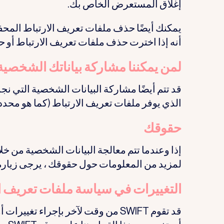
إغلاق المستعرض الخاص بك.
يمكنك أيضًا حذف ملفات تعريف الارتباط المحف
أنه إذا اخترت حذف ملفات تعريف الارتباط أو حظرها
لمن يمكننا مشاركة بياناتك الشخصية
قد تتم أيضًا مشاركة البيانات الشخصية التي ن
الذي يوفر ملفات تعريف الارتباط (كما هو محدد 
حقوقك
إذا وعندما تتم معالجة البيانات الشخصية من خل
لمزيد من المعلومات حول حقوقك ، يرجى زيارة
التغييرات في سياسة ملفات تعريف ا
قد تقوم SWIFT من وقت لآخر بإجراء 