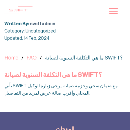
Skip
to
content
Written By:
swiftadmin
Category: Uncategorized
Updated: 14 Feb, 2024
ما هي التكلفة السنوية لصيانة SWIFT؟
FAQ
Home
ما هي التكلفة السنوية لصيانة SWIFT؟
تأتي SWIFT مع ضمان سخي وحزمة صيانة. يرجى زيارة الوكيل
المحلي وأقرب صالة عرض لمزيد من التفاصيل.
المنتجات