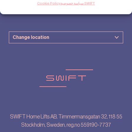
كيف تشتري
سياسة خصوصية SWIFT
Cookie Policy
الأسئلة المتداولة
SWIFT Home Lifts AB, Timmermansgatan 32, 118 55
Stockholm, Sweden, reg.no 559190-7737