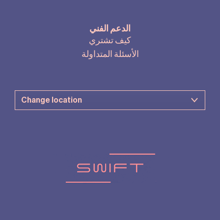
الدعم الفني
كيف تشتري
الأسئلة المتداولة