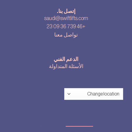
إتصل بنا.
saudi@swiftlifts.com
+46 739 36 09 23
تواصل معنا
الدعم الفني
الأسئلة المتداولة