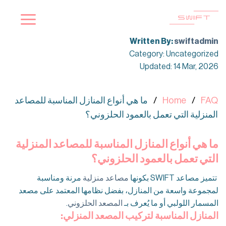
Ski
t
conten
Written By:
swiftadmin
Category: Uncategorized
Updated: 14 Mar, 2026
FAQ
Home
ما هي أنواع المنازل المناسبة للمصاعد
المنزلية التي تعمل بالعمود الحلزوني؟
ما هي أنواع المنازل المناسبة للمصاعد المنزلية
التي تعمل بالعمود الحلزوني؟
تتميز مصاعد SWIFT بكونها
مصاعد منزلية
مرنة ومناسبة
لمجموعة واسعة من المنازل، بفضل نظامها المعتمد على مصعد
المسمار اللولبي أو ما يُعرف بـ
المصعد الحلزوني
.
المنازل المناسبة لتركيب المصعد المنزلي: